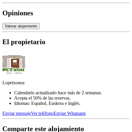
Opiniones
Valorar alojamiento
El propietario
Lopetxonea
Calendario actualizado hace más de 2 semanas.
Acepta el 50% de las reservas.
Idiomas: Español, Euskera e Inglés.
Enviar mensaje
Ver teléfono
Enviar Whatsapp
Comparte este alojamiento