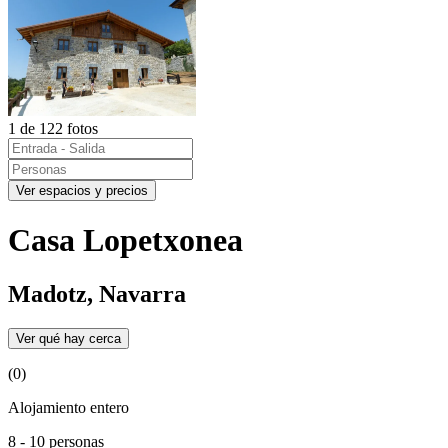
1 de 122 fotos
Ver espacios y precios
Casa Lopetxonea
Madotz, Navarra
Ver qué hay cerca
(0)
Alojamiento entero
8 - 10 personas