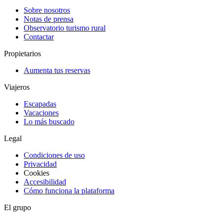
Sobre nosotros
Notas de prensa
Observatorio turismo rural
Contactar
Propietarios
Aumenta tus reservas
Viajeros
Escapadas
Vacaciones
Lo más buscado
Legal
Condiciones de uso
Privacidad
Cookies
Accesibilidad
Cómo funciona la plataforma
El grupo