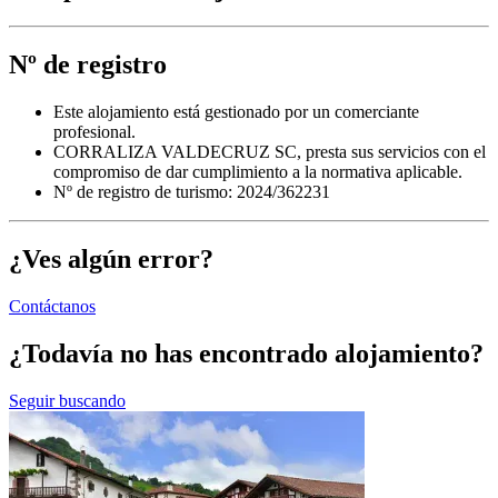
Nº de registro
Este alojamiento está gestionado por un comerciante
profesional.
CORRALIZA VALDECRUZ SC, presta sus servicios con el
compromiso de dar cumplimiento a la normativa aplicable.
Nº de registro de turismo: 2024/362231
¿Ves algún error?
Contáctanos
¿Todavía no has encontrado alojamiento?
Seguir buscando