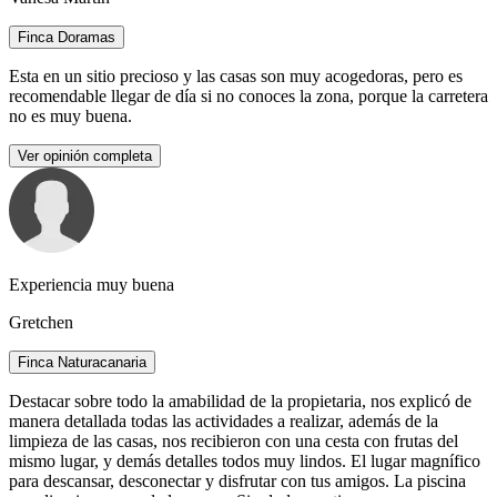
Finca Doramas
Esta en un sitio precioso y las casas son muy acogedoras, pero es
recomendable llegar de día si no conoces la zona, porque la carretera
no es muy buena.
Ver opinión completa
Experiencia muy buena
Gretchen
Finca Naturacanaria
Destacar sobre todo la amabilidad de la propietaria, nos explicó de
manera detallada todas las actividades a realizar, además de la
limpieza de las casas, nos recibieron con una cesta con frutas del
mismo lugar, y demás detalles todos muy lindos. El lugar magnífico
para descansar, desconectar y disfrutar con tus amigos. La piscina