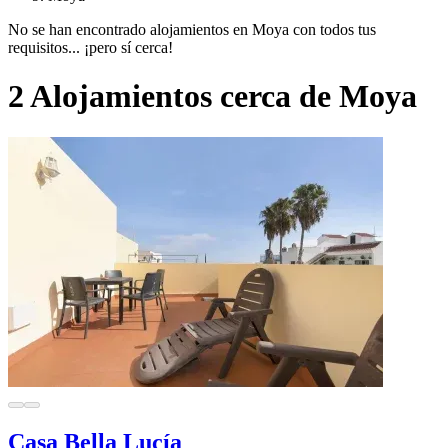
No se han encontrado alojamientos en Moya con todos tus
requisitos... ¡pero sí cerca!
2 Alojamientos cerca de Moya
Casa Bella Lucía