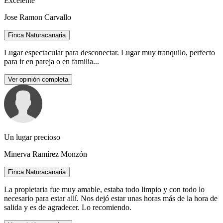
Excelente
Jose Ramon Carvallo
Finca Naturacanaria
Lugar espectacular para desconectar. Lugar muy tranquilo, perfecto
para ir en pareja o en familia...
Ver opinión completa
Un lugar precioso
Minerva Ramírez Monzón
Finca Naturacanaria
La propietaria fue muy amable, estaba todo limpio y con todo lo
necesario para estar allí. Nos dejó estar unas horas más de la hora de
salida y es de agradecer. Lo recomiendo.