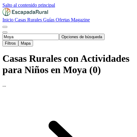
Salto al contenido principal
Inicio
Casas Rurales
Guías
Ofertas
Magazine
Opciones de búsqueda
Filtros
Mapa
Casas Rurales con Actividades
para Niños en Moya (0)
...