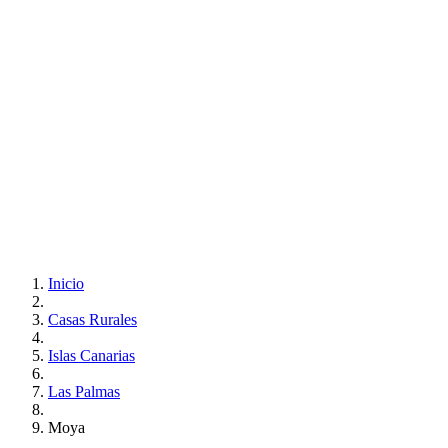
Inicio
Casas Rurales
Islas Canarias
Las Palmas
Moya