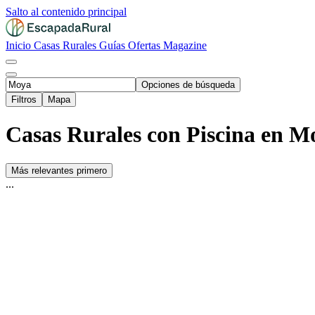
Salto al contenido principal
Inicio
Casas Rurales
Guías
Ofertas
Magazine
Opciones de búsqueda
Filtros
Mapa
Casas Rurales con Piscina en M
Más relevantes primero
...