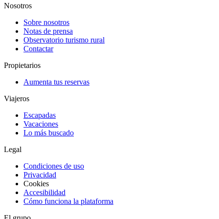
Nosotros
Sobre nosotros
Notas de prensa
Observatorio turismo rural
Contactar
Propietarios
Aumenta tus reservas
Viajeros
Escapadas
Vacaciones
Lo más buscado
Legal
Condiciones de uso
Privacidad
Cookies
Accesibilidad
Cómo funciona la plataforma
El grupo