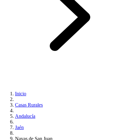
Inicio
Casas Rurales
Andalucía
Jaén
Navas de San Juan