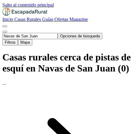
Salto al contenido principal
Inicio
Casas Rurales
Guías
Ofertas
Magazine
Opciones de búsqueda
Filtros
Mapa
Casas rurales cerca de pistas de
esquí en Navas de San Juan (0)
...