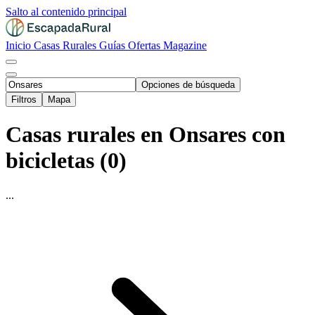
Salto al contenido principal
Inicio
Casas Rurales
Guías
Ofertas
Magazine
Opciones de búsqueda
Filtros
Mapa
Casas rurales en Onsares con
bicicletas (0)
...