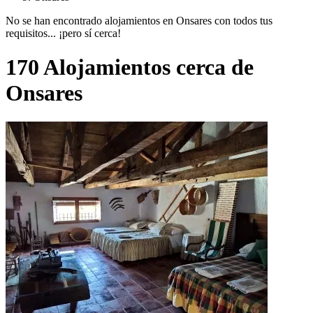
No se han encontrado alojamientos en Onsares con todos tus
requisitos... ¡pero sí cerca!
170 Alojamientos cerca de
Onsares