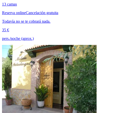
13 camas
Reserva online
Cancelación gratuita
Todavía no se te cobrará nada.
35 €
pers./noche (aprox.)