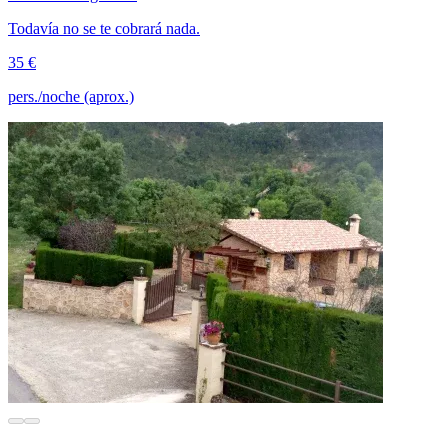
Todavía no se te cobrará nada.
35 €
pers./noche (aprox.)