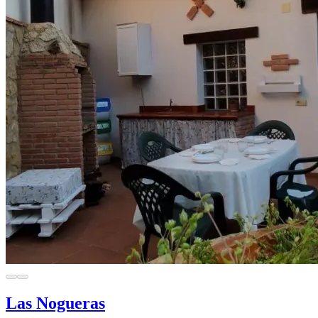
Las Nogueras