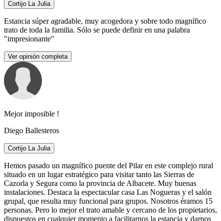
Cortijo La Julia
Estancia súper agradable, muy acogedora y sobre todo magnífico
trato de toda la familia. Sólo se puede definir en una palabra
"impresionante"
Ver opinión completa
Mejor imposible !
Diego Ballesteros
Cortijo La Julia
Hemos pasado un magnífico puente del Pilar en este complejo rural
situado en un lugar estratégico para visitar tanto las Sierras de
Cazorla y Segura como la provincia de Albacete. Muy buenas
instalaciones. Destaca la espectacular casa Las Nogueras y el salón
grupal, que resulta muy funcional para grupos. Nosotros éramos 15
personas. Pero lo mejor el trato amable y cercano de los propietarios,
dispuestos en cualquier momento a facilitarnos la estancia y darnos