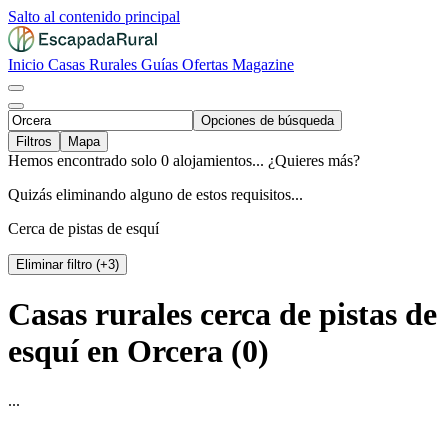
Salto al contenido principal
Inicio
Casas Rurales
Guías
Ofertas
Magazine
Opciones de búsqueda
Filtros
Mapa
Hemos encontrado solo 0 alojamientos... ¿Quieres más?
Quizás eliminando alguno de estos requisitos...
Cerca de pistas de esquí
Eliminar filtro (+3)
Casas rurales cerca de pistas de
esquí en Orcera (0)
...