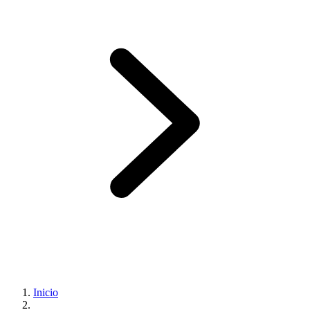
Inicio