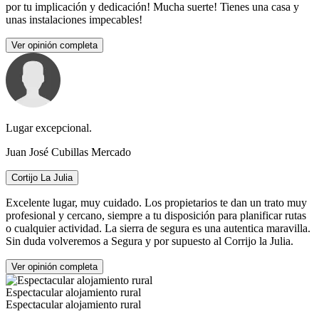
por tu implicación y dedicación! Mucha suerte! Tienes una casa y
unas instalaciones impecables!
Ver opinión completa
Lugar excepcional.
Juan José Cubillas Mercado
Cortijo La Julia
Excelente lugar, muy cuidado. Los propietarios te dan un trato muy
profesional y cercano, siempre a tu disposición para planificar rutas
o cualquier actividad. La sierra de segura es una autentica maravilla.
Sin duda volveremos a Segura y por supuesto al Corrijo la Julia.
Ver opinión completa
Espectacular alojamiento rural