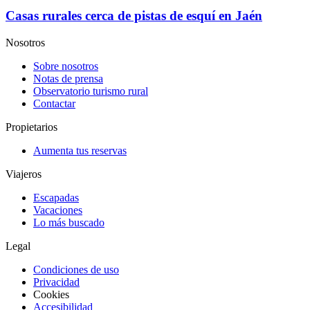
Casas rurales cerca de pistas de esquí en Jaén
Nosotros
Sobre nosotros
Notas de prensa
Observatorio turismo rural
Contactar
Propietarios
Aumenta tus reservas
Viajeros
Escapadas
Vacaciones
Lo más buscado
Legal
Condiciones de uso
Privacidad
Cookies
Accesibilidad