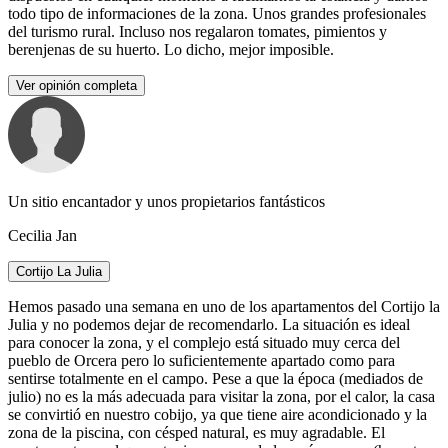
todo tipo de informaciones de la zona. Unos grandes profesionales
del turismo rural. Incluso nos regalaron tomates, pimientos y
berenjenas de su huerto. Lo dicho, mejor imposible.
Ver opinión completa
Un sitio encantador y unos propietarios fantásticos
Cecilia Jan
Cortijo La Julia
Hemos pasado una semana en uno de los apartamentos del Cortijo la
Julia y no podemos dejar de recomendarlo. La situación es ideal
para conocer la zona, y el complejo está situado muy cerca del
pueblo de Orcera pero lo suficientemente apartado como para
sentirse totalmente en el campo. Pese a que la época (mediados de
julio) no es la más adecuada para visitar la zona, por el calor, la casa
se convirtió en nuestro cobijo, ya que tiene aire acondicionado y la
zona de la piscina, con césped natural, es muy agradable. El