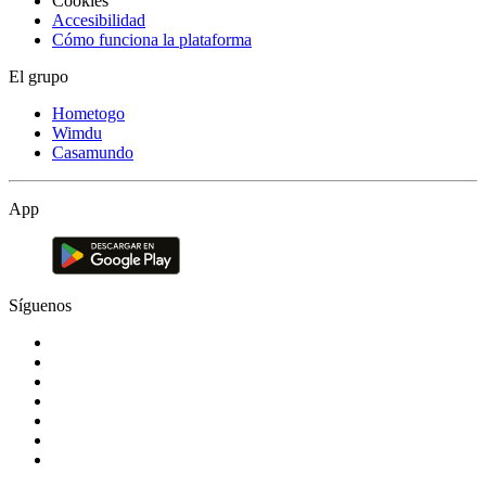
Cookies
Accesibilidad
Cómo funciona la plataforma
El grupo
Hometogo
Wimdu
Casamundo
App
Síguenos