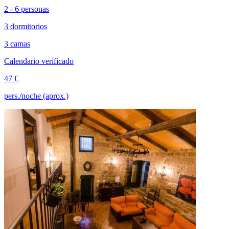
2 - 6 personas
3 dormitorios
3 camas
Calendario verificado
47 €
pers./noche (aprox.)