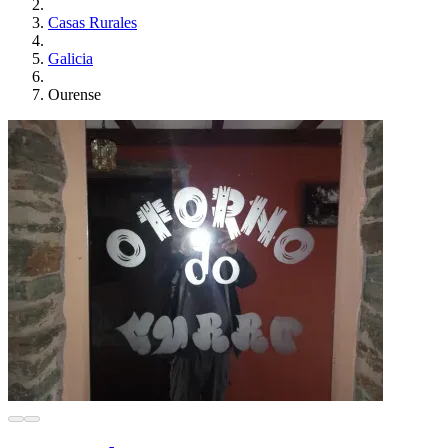
Casas Rurales
Galicia
Ourense