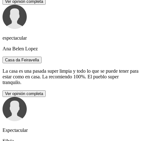
Ver opinión completa
espectacular
Ana Belen Lopez
Casa da Feiravella
La casa es una pasada super limpia y todo lo que se puede tener para
estar como en casa. La recomiendo 100%. El pueblo super
tranquilo.
Ver opinión completa
Espectacular
Silvia