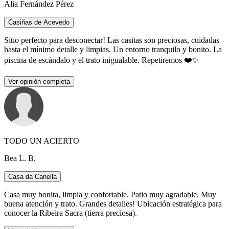
Alia Fernández Pérez
Casiñas de Acevedo
Sitio perfecto para desconectar! Las casitas son preciosas, cuidadas
hasta el mínimo detalle y limpias. Un entorno tranquilo y bonito. La
piscina de escándalo y el trato inigualable. Repetiremos ❤️✨
Ver opinión completa
TODO UN ACIERTO
Bea L. B.
Casa da Canella
Casa muy bonita, limpia y confortable. Patio muy agradable. Muy
buena atención y trato. Grandes detalles! Ubicación estratégica para
conocer la Ribeira Sacra (tierra preciosa).