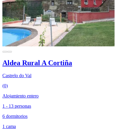
Aldea Rural A Cortiña
Castrelo do Val
(0)
Alojamiento entero
1 - 13 personas
6 dormitorios
1 cama