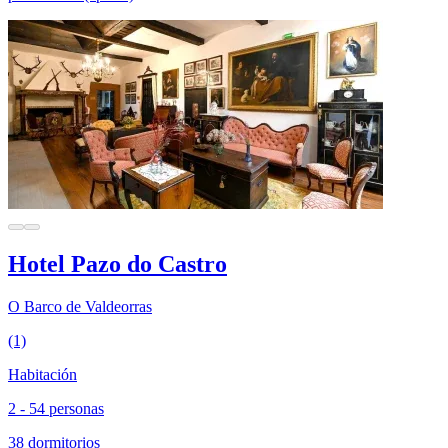
Hotel Pazo do Castro
O Barco de Valdeorras
(1)
Habitación
2 - 54 personas
38 dormitorios