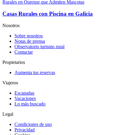
Rurales en Ourense que Admiten Mascotas
Casas Rurales con Piscina en Galicia
Nosotros
Sobre nosotros
Notas de prensa
Observatorio turismo rural
Contactar
Propietarios
Aumenta tus reservas
Viajeros
Escapadas
Vacaciones
Lo más buscado
Legal
Condiciones de uso
Privacidad