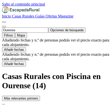
Salto al contenido principal
Inicio
Casas Rurales
Guías
Ofertas
Magazine
Opciones de búsqueda
Filtros
Mapa
Añadiendo fechas y n.º de personas podrás ver el precio exacto para
cada alojamiento.
Añadir fechas
Añadiendo fechas y n.º de personas podrás ver el precio exacto para
cada alojamiento.
Añadir fechas
Casas Rurales con Piscina en
Ourense (14)
Más relevantes primero
...