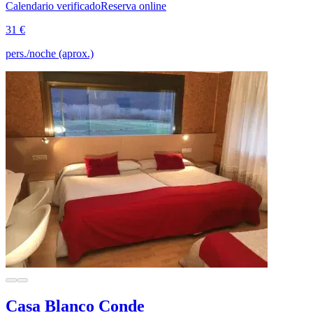
Calendario verificado
Reserva online
31 €
pers./noche (aprox.)
Casa Blanco Conde