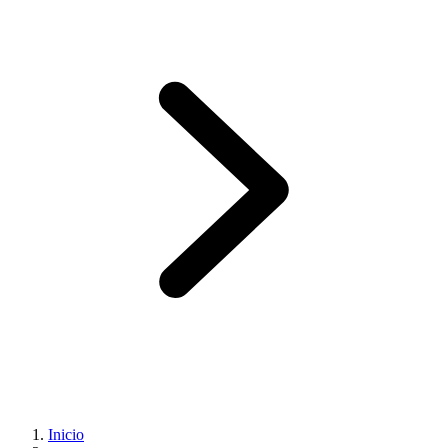
Inicio