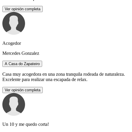
Ver opinión completa
Acogedor
Mercedes Gonzalez
A Casa do Zapateiro
Casa muy acogedora en una zona tranquila rodeada de naturaleza.
Excelente para realizar una escapada de relax.
Ver opinión completa
Un 10 y me quedo corta!