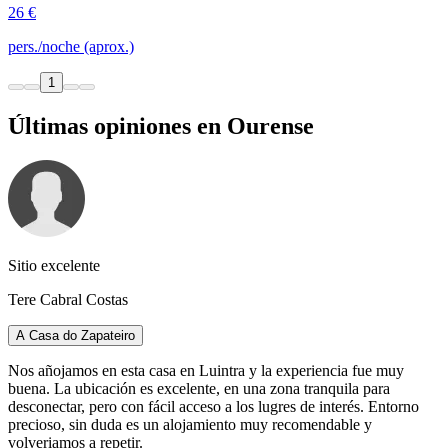
26 €
pers./noche (aprox.)
1
Últimas opiniones en Ourense
Sitio excelente
Tere Cabral Costas
A Casa do Zapateiro
Nos añojamos en esta casa en Luintra y la experiencia fue muy
buena. La ubicación es excelente, en una zona tranquila para
desconectar, pero con fácil acceso a los lugres de interés. Entorno
precioso, sin duda es un alojamiento muy recomendable y
volveriamos a repetir.