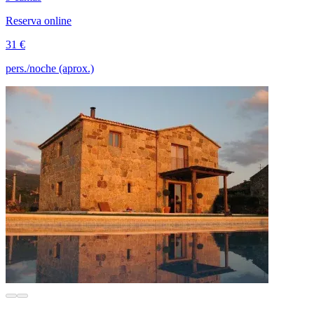
Reserva online
31 €
pers./noche (aprox.)