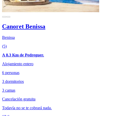
Canoret Benissa
Benissa
(5)
A 8.3 Km de Pedreguer.
Alojamiento entero
6 personas
3 dormitorios
3 camas
Cancelación gratuita
Todavía no se te cobrará nada.