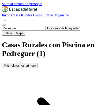
Salto al contenido principal
Inicio
Casas Rurales
Guías
Ofertas
Magazine
Opciones de búsqueda
Filtros
Mapa
Casas Rurales con Piscina en
Pedreguer (1)
Más relevantes primero
...