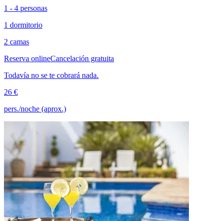
1 - 4 personas
1 dormitorio
2 camas
Reserva online
Cancelación gratuita
Todavía no se te cobrará nada.
26 €
pers./noche (aprox.)