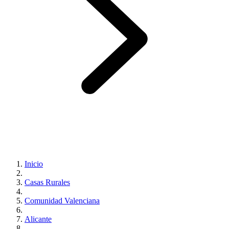
Inicio
Casas Rurales
Comunidad Valenciana
Alicante