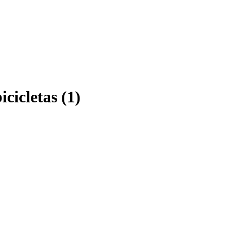
cicletas (1)