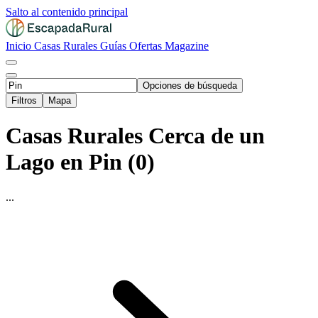
Salto al contenido principal
Inicio
Casas Rurales
Guías
Ofertas
Magazine
Opciones de búsqueda
Filtros
Mapa
Casas Rurales Cerca de un
Lago en Pin (0)
...