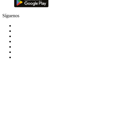
Síguenos