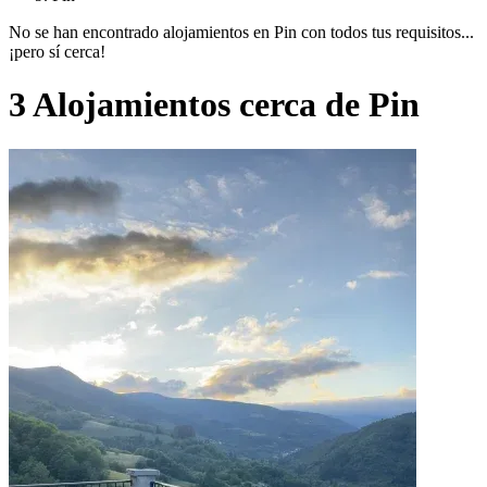
No se han encontrado alojamientos en Pin con todos tus requisitos...
¡pero sí cerca!
3 Alojamientos cerca de Pin