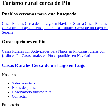
Turismo rural cerca de Pin
Pueblos cercanos para esta búsqueda
Casas Rurales Cerca de un Lago en Navia de Suarna
Casas Rurales
Cerca de un Lago en Vilaquinte
Casas Rurales Cerca de un Lago en
Seoane
Otras opciones en Pin
Casas Rurales con Actividades para Niños en Pin
Casas rurales con
jardín en Pin
Casas rurales en Pin disponibles en Navidad
Casas Rurales Cerca de un Lago en Lugo
Nosotros
Sobre nosotros
Notas de prensa
Observatorio turismo rural
Contactar
Propietarios