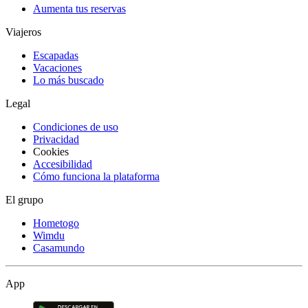
Aumenta tus reservas
Viajeros
Escapadas
Vacaciones
Lo más buscado
Legal
Condiciones de uso
Privacidad
Cookies
Accesibilidad
Cómo funciona la plataforma
El grupo
Hometogo
Wimdu
Casamundo
App