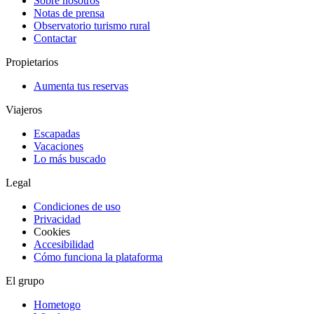
Sobre nosotros
Notas de prensa
Observatorio turismo rural
Contactar
Propietarios
Aumenta tus reservas
Viajeros
Escapadas
Vacaciones
Lo más buscado
Legal
Condiciones de uso
Privacidad
Cookies
Accesibilidad
Cómo funciona la plataforma
El grupo
Hometogo