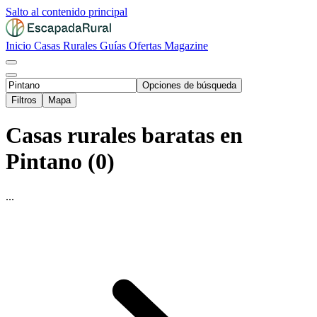
Salto al contenido principal
Inicio
Casas Rurales
Guías
Ofertas
Magazine
Opciones de búsqueda
Filtros
Mapa
Casas rurales baratas en
Pintano (0)
...