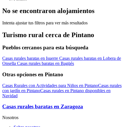
No se encontraron alojamientos
Intenta ajustar tus filtros para ver más resultados
Turismo rural cerca de Pintano
Pueblos cercanos para esta búsqueda
Casas rurales baratas en Isuerre
Casas rurales baratas en Lobera de
Onsella
Casas rurales baratas en Bagüés
Otras opciones en Pintano
Casas Rurales con Actividades para Niños en Pintano
Casas rurales
con jardín en Pintano
Casas rurales en Pintano disponibles en
Navidad
Casas rurales baratas en Zaragoza
Nosotros