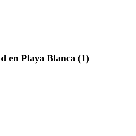
d en Playa Blanca (1)