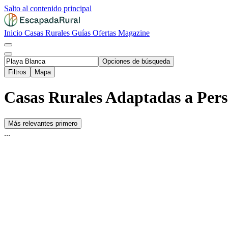
Salto al contenido principal
Inicio
Casas Rurales
Guías
Ofertas
Magazine
Opciones de búsqueda
Filtros
Mapa
Casas Rurales Adaptadas a Pers
Más relevantes primero
...