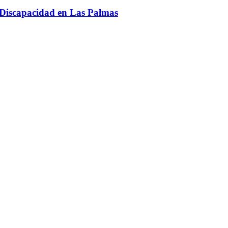
 Discapacidad en Las Palmas