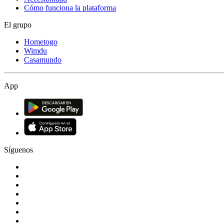
Cómo funciona la plataforma
El grupo
Hometogo
Wimdu
Casamundo
App
Síguenos