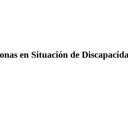
onas en Situación de Discapacida