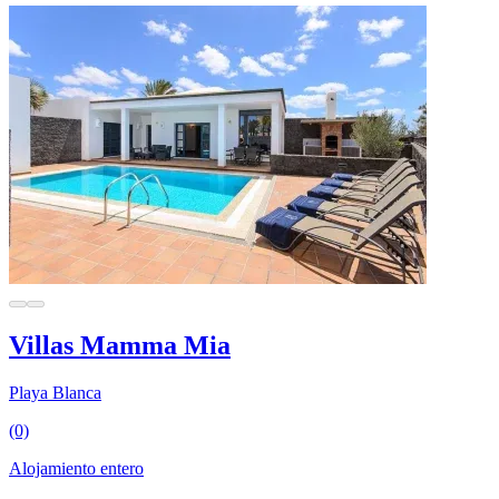
Villas Mamma Mia
Playa Blanca
(0)
Alojamiento entero