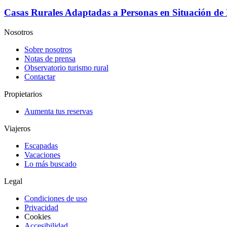
Casas Rurales Adaptadas a Personas en Situación de
Nosotros
Sobre nosotros
Notas de prensa
Observatorio turismo rural
Contactar
Propietarios
Aumenta tus reservas
Viajeros
Escapadas
Vacaciones
Lo más buscado
Legal
Condiciones de uso
Privacidad
Cookies
Accesibilidad