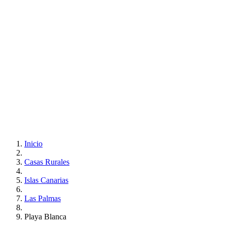
Inicio
Casas Rurales
Islas Canarias
Las Palmas
Playa Blanca