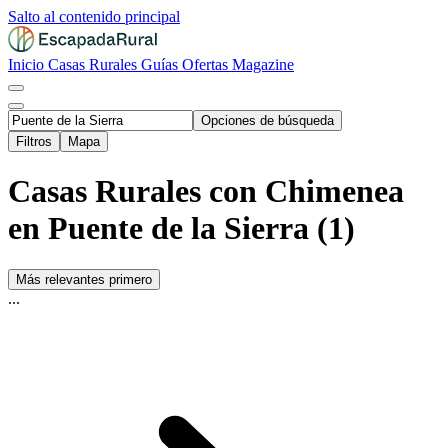
Salto al contenido principal
Inicio
Casas Rurales
Guías
Ofertas
Magazine
Opciones de búsqueda
Filtros
Mapa
Casas Rurales con Chimenea
en Puente de la Sierra (1)
Más relevantes primero
...