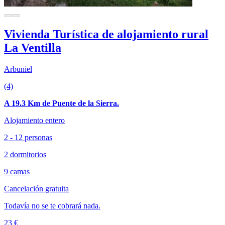
Vivienda Turística de alojamiento rural
La Ventilla
Arbuniel
(4)
A 19.3 Km de Puente de la Sierra.
Alojamiento entero
2 - 12 personas
2 dormitorios
9 camas
Cancelación gratuita
Todavía no se te cobrará nada.
23 €