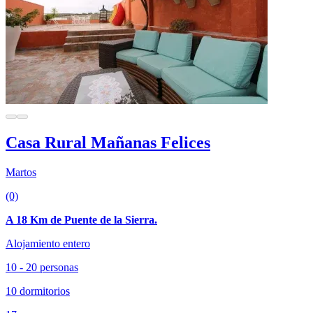
Casa Rural Mañanas Felices
Martos
(0)
A 18 Km de Puente de la Sierra.
Alojamiento entero
10 - 20 personas
10 dormitorios