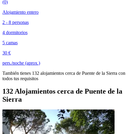
(0)
Alojamiento entero
2 - 8 personas
4 dormitorios
5 camas
30 €
pers./noche (aprox.)
También tienes 132 alojamientos cerca de Puente de la Sierra con
todos tus requisitos
132 Alojamientos cerca de Puente de la
Sierra