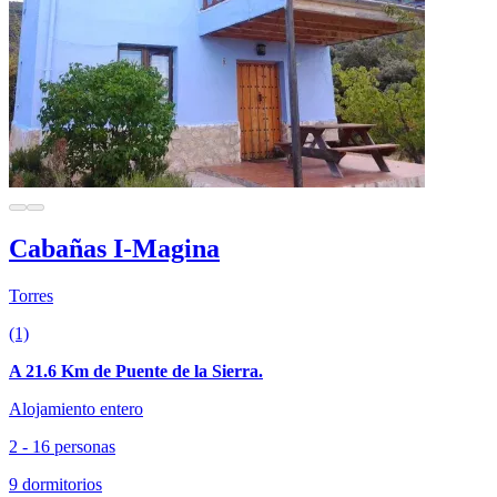
Cabañas I-Magina
Torres
(1)
A 21.6 Km de Puente de la Sierra.
Alojamiento entero
2 - 16 personas
9 dormitorios