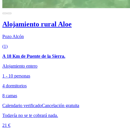
Alojamiento rural Aloe
Pozo Alcón
(1)
A 18 Km de Puente de la Sierra.
Alojamiento entero
1 - 10 personas
4 dormitorios
8 camas
Calendario verificado
Cancelación gratuita
Todavía no se te cobrará nada.
21 €