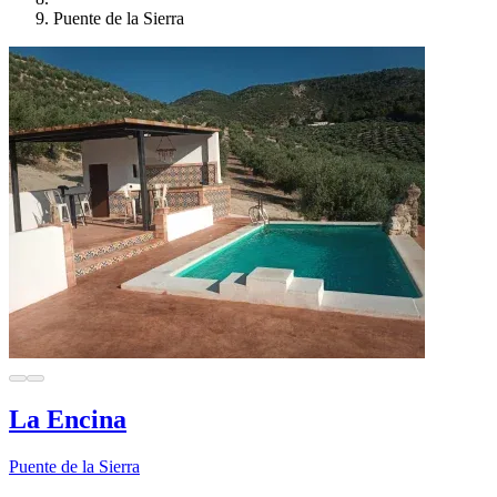
Puente de la Sierra
La Encina
Puente de la Sierra