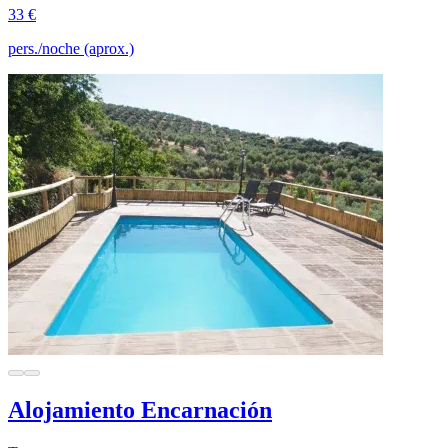
33 €
pers./noche (aprox.)
Alojamiento Encarnación