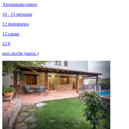
Alojamiento entero
10 - 15 personas
12 dormitorios
12 camas
22 €
pers./noche (aprox.)