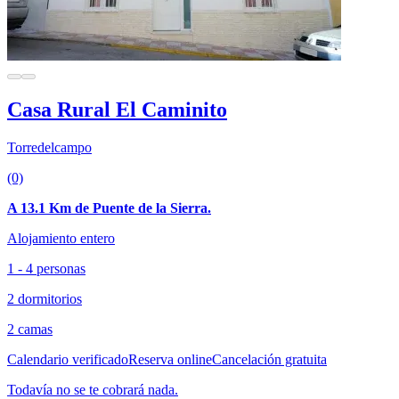
Casa Rural El Caminito
Torredelcampo
(0)
A 13.1 Km de Puente de la Sierra.
Alojamiento entero
1 - 4 personas
2 dormitorios
2 camas
Calendario verificado
Reserva online
Cancelación gratuita
Todavía no se te cobrará nada.