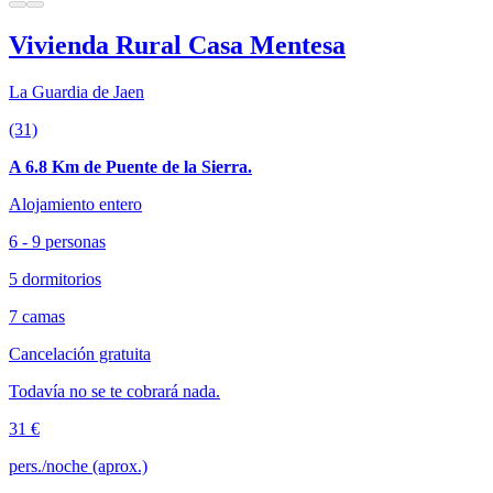
Vivienda Rural Casa Mentesa
La Guardia de Jaen
(31)
A 6.8 Km de Puente de la Sierra.
Alojamiento entero
6 - 9 personas
5 dormitorios
7 camas
Cancelación gratuita
Todavía no se te cobrará nada.
31 €
pers./noche (aprox.)