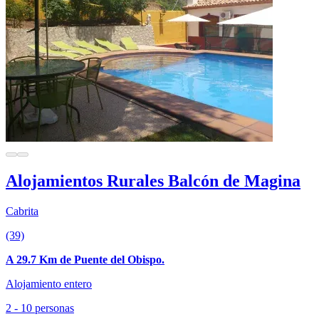
Alojamientos Rurales Balcón de Magina
Cabrita
(39)
A 29.7 Km de Puente del Obispo.
Alojamiento entero
2 - 10 personas