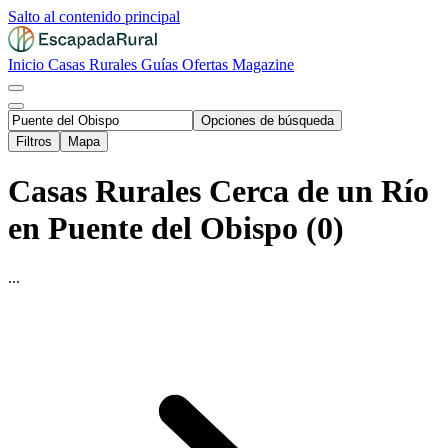
Salto al contenido principal
Inicio
Casas Rurales
Guías
Ofertas
Magazine
Opciones de búsqueda
Filtros
Mapa
Casas Rurales Cerca de un Río
en Puente del Obispo (0)
...