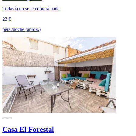
Todavía no se te cobrará nada.
23 €
pers./noche (aprox.)
Casa El Forestal