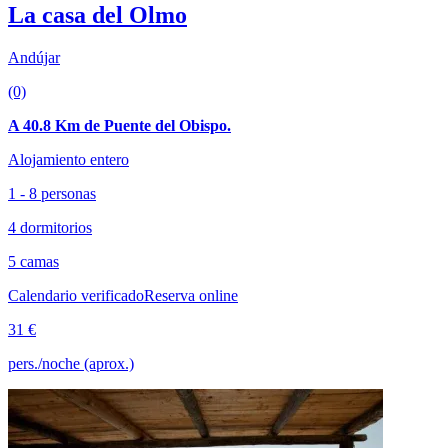
La casa del Olmo
Andújar
(0)
A 40.8 Km de Puente del Obispo.
Alojamiento entero
1 - 8 personas
4 dormitorios
5 camas
Calendario verificado
Reserva online
31 €
pers./noche (aprox.)