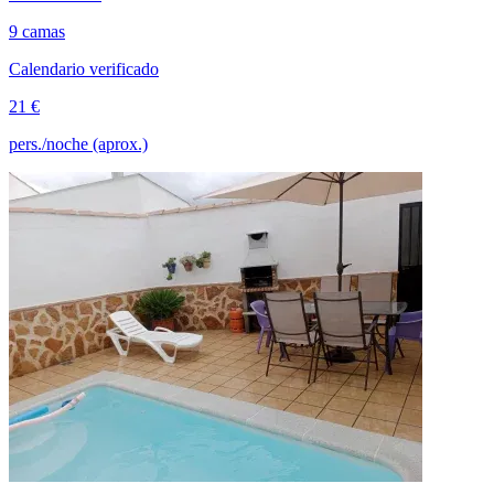
9 camas
Calendario verificado
21 €
pers./noche (aprox.)