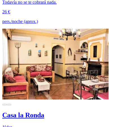
Todavía no se te cobrará nada.
26 €
pers./noche (aprox.)
Casa la Ronda