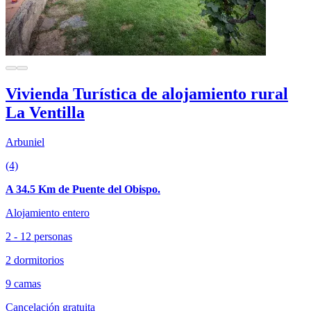
Vivienda Turística de alojamiento rural
La Ventilla
Arbuniel
(4)
A 34.5 Km de Puente del Obispo.
Alojamiento entero
2 - 12 personas
2 dormitorios
9 camas
Cancelación gratuita