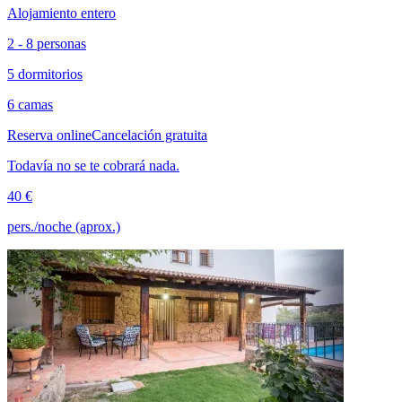
Alojamiento entero
2 - 8 personas
5 dormitorios
6 camas
Reserva online
Cancelación gratuita
Todavía no se te cobrará nada.
40 €
pers./noche (aprox.)