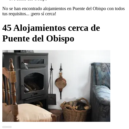
No se han encontrado alojamientos en Puente del Obispo con todos
tus requisitos... ¡pero sí cerca!
45 Alojamientos cerca de
Puente del Obispo