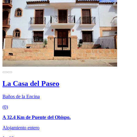
La Casa del Paseo
Baños de la Encina
(0)
A 32.4 Km de Puente del Obispo.
Alojamiento entero