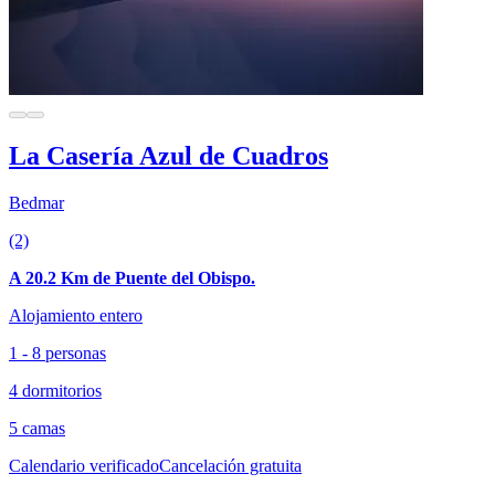
La Casería Azul de Cuadros
Bedmar
(2)
A 20.2 Km de Puente del Obispo.
Alojamiento entero
1 - 8 personas
4 dormitorios
5 camas
Calendario verificado
Cancelación gratuita