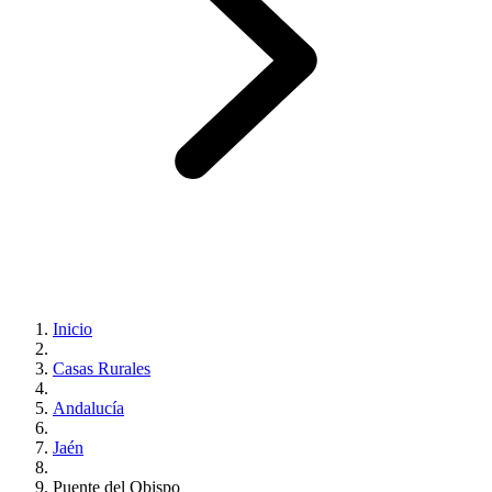
Inicio
Casas Rurales
Andalucía
Jaén
Puente del Obispo