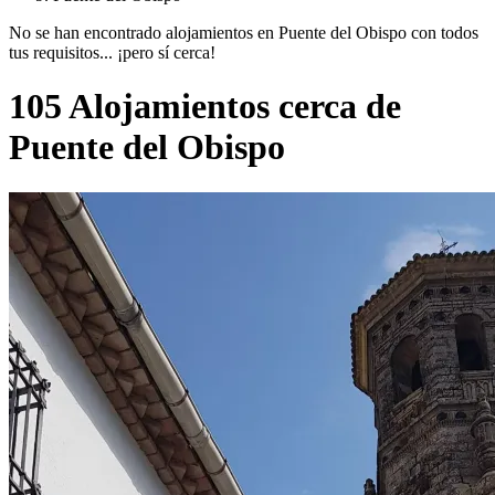
No se han encontrado alojamientos en Puente del Obispo con todos
tus requisitos... ¡pero sí cerca!
105 Alojamientos cerca de
Puente del Obispo