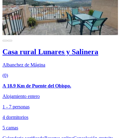
Casa rural Lunares y Salinera
Albanchez de Mágina
(0)
A 18.9 Km de Puente del Obispo.
Alojamiento entero
1 - 7 personas
4 dormitorios
5 camas