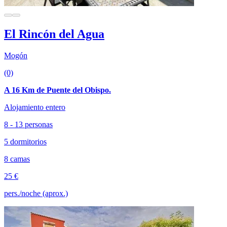
El Rincón del Agua
Mogón
(0)
A 16 Km de Puente del Obispo.
Alojamiento entero
8 - 13 personas
5 dormitorios
8 camas
25 €
pers./noche (aprox.)