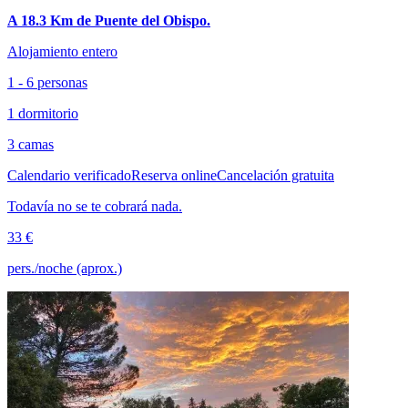
A 18.3 Km de Puente del Obispo.
Alojamiento entero
1 - 6 personas
1 dormitorio
3 camas
Calendario verificado
Reserva online
Cancelación gratuita
Todavía no se te cobrará nada.
33 €
pers./noche (aprox.)