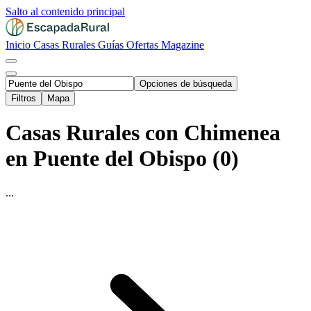
Salto al contenido principal
Inicio
Casas Rurales
Guías
Ofertas
Magazine
Opciones de búsqueda
Filtros
Mapa
Casas Rurales con Chimenea
en Puente del Obispo (0)
...