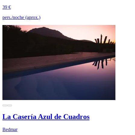
39 €
pers./noche (aprox.)
La Casería Azul de Cuadros
Bedmar