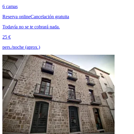
6 camas
Reserva online
Cancelación gratuita
Todavía no se te cobrará nada.
25 €
pers./noche (aprox.)