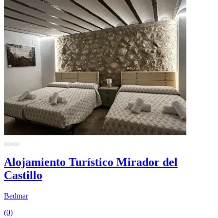
Alojamiento Turístico Mirador del
Castillo
Bedmar
(0)