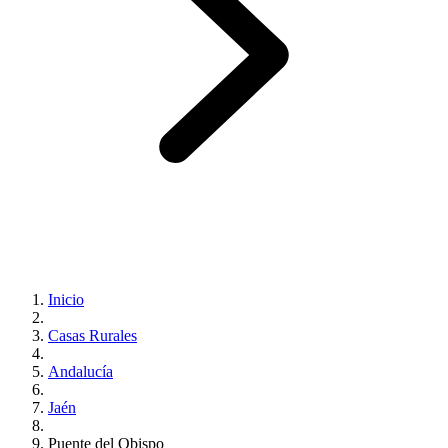
Inicio
Casas Rurales
Andalucía
Jaén
Puente del Obispo