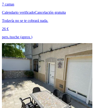
7 camas
Calendario verificado
Cancelación gratuita
Todavía no se te cobrará nada.
26 €
pers./noche (aprox.)