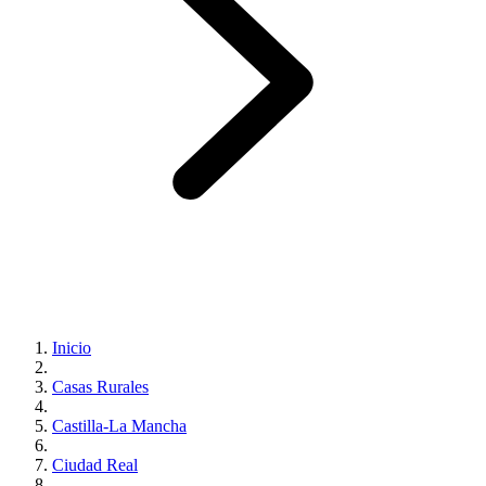
Inicio
Casas Rurales
Castilla-La Mancha
Ciudad Real