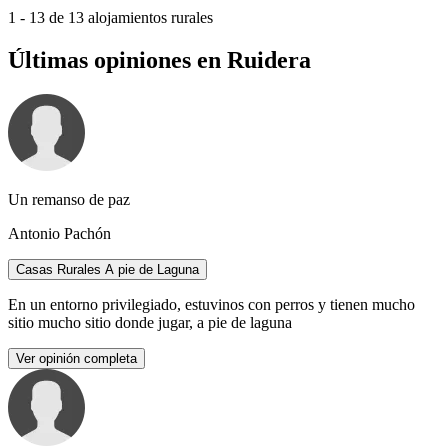
1 - 13 de 13 alojamientos rurales
Últimas opiniones en Ruidera
Un remanso de paz
Antonio Pachón
Casas Rurales A pie de Laguna
En un entorno privilegiado, estuvinos con perros y tienen mucho
sitio mucho sitio donde jugar, a pie de laguna
Ver opinión completa