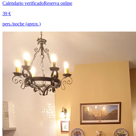
Calendario verificado
Reserva online
39 €
pers./noche (aprox.)