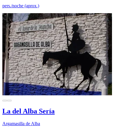
pers./noche (aprox.)
La del Alba Sería
Argamasilla de Alba