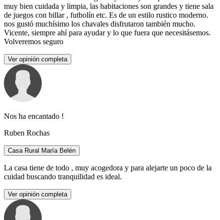
muy bien cuidada y limpia, las habitaciones son grandes y tiene sala
de juegos con billar , futbolín etc. Es de un estilo rustico moderno.
nos gustó muchísimo los chavales disfrutaron también mucho.
Vicente, siempre ahí para ayudar y lo que fuera que necesitásemos.
Volveremos seguro
Ver opinión completa
Nos ha encantado !
Ruben Rochas
Casa Rural María Belén
La casa tiene de todo , muy acogedora y para alejarte un poco de la
cuidad buscando tranquilidad es ideal.
Ver opinión completa