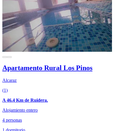
Apartamento Rural Los Pinos
Alcaraz
(1)
A 46.4 Km de Ruidera.
Alojamiento entero
4 personas
1 dormitorio