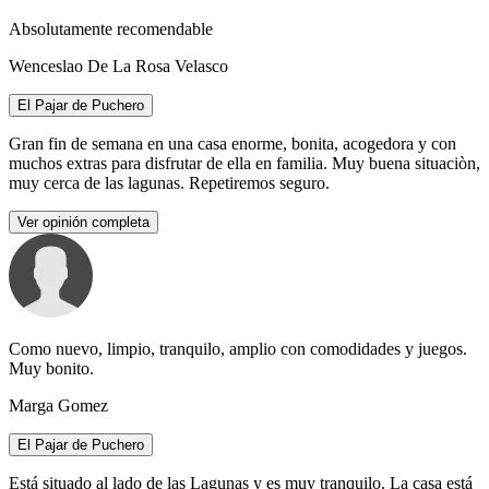
Absolutamente recomendable
Wenceslao De La Rosa Velasco
El Pajar de Puchero
Gran fin de semana en una casa enorme, bonita, acogedora y con
muchos extras para disfrutar de ella en familia. Muy buena situaciòn,
muy cerca de las lagunas. Repetiremos seguro.
Ver opinión completa
Como nuevo, limpio, tranquilo, amplio con comodidades y juegos.
Muy bonito.
Marga Gomez
El Pajar de Puchero
Está situado al lado de las Lagunas y es muy tranquilo. La casa está