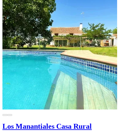
Los Manantiales Casa Rural