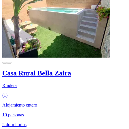
Casa Rural Bella Zaira
Ruidera
(1)
Alojamiento entero
10 personas
5 dormitorios