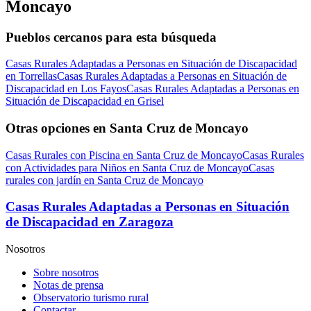
Moncayo
Pueblos cercanos para esta búsqueda
Casas Rurales Adaptadas a Personas en Situación de Discapacidad
en Torrellas
Casas Rurales Adaptadas a Personas en Situación de
Discapacidad en Los Fayos
Casas Rurales Adaptadas a Personas en
Situación de Discapacidad en Grisel
Otras opciones en Santa Cruz de Moncayo
Casas Rurales con Piscina en Santa Cruz de Moncayo
Casas Rurales
con Actividades para Niños en Santa Cruz de Moncayo
Casas
rurales con jardín en Santa Cruz de Moncayo
Casas Rurales Adaptadas a Personas en Situación
de Discapacidad en Zaragoza
Nosotros
Sobre nosotros
Notas de prensa
Observatorio turismo rural
Contactar