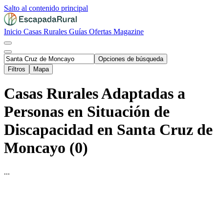
Salto al contenido principal
Inicio
Casas Rurales
Guías
Ofertas
Magazine
Opciones de búsqueda
Filtros
Mapa
Casas Rurales Adaptadas a
Personas en Situación de
Discapacidad en Santa Cruz de
Moncayo (0)
...