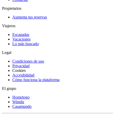
Propietarios
Aumenta tus reservas
Viajeros
Escapadas
Vacaciones
Lo más buscado
Legal
Condiciones de uso
Privacidad
Cookies
Accesibilidad
Cómo funciona la plataforma
El grupo
Hometogo
Wimdu
Casamundo