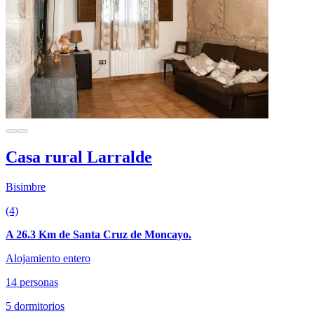
Casa rural Larralde
Bisimbre
(4)
A 26.3 Km de Santa Cruz de Moncayo.
Alojamiento entero
14 personas
5 dormitorios