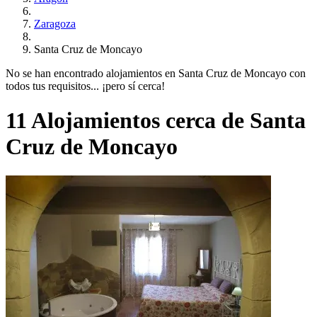
Zaragoza
Santa Cruz de Moncayo
No se han encontrado alojamientos en Santa Cruz de Moncayo con
todos tus requisitos... ¡pero sí cerca!
11 Alojamientos cerca de Santa
Cruz de Moncayo