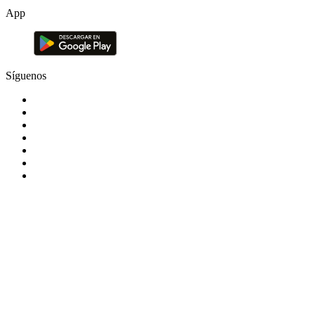
App
Síguenos