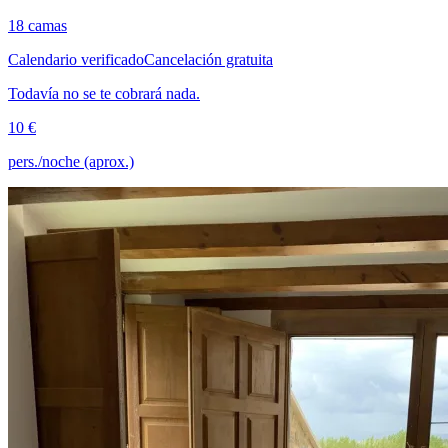
18 camas
Calendario verificado
Cancelación gratuita
Todavía no se te cobrará nada.
10 €
pers./noche (aprox.)