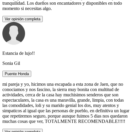
tranquilidad. Los dueños son encantadores y disponibles en todo
momento si necesitas algo.
Ver opinión completa
Estancia de lujo!!
Sonia Gil
Puente Honda
mi pareja y yo, hicimos una escapada a esta zona de Jaen, que no
conociamos y nos fascino, la sierra muy bonita con multitud de
actividades, cerca de la casa hay muchisimos senderos que son
espectaculares, la casa es una maravilla, grande, limpia, con todas
las comodidades, loli y su marido genial los dos, muy atentos y
simpaticos al igual que las personas de pueblo, en definitiva un lugar
que repetiremos seguro, porque aunque fuimos 5 dias nos quedaron
muchas cosas que ver, TOTALMENTE RECOMENDABLE!!!!!
Ver opinión completa