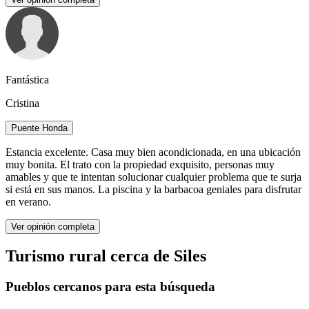
Fantástica
Cristina
Puente Honda
Estancia excelente. Casa muy bien acondicionada, en una ubicación
muy bonita. El trato con la propiedad exquisito, personas muy
amables y que te intentan solucionar cualquier problema que te surja
si está en sus manos. La piscina y la barbacoa geniales para disfrutar
en verano.
Ver opinión completa
Turismo rural cerca de Siles
Pueblos cercanos para esta búsqueda