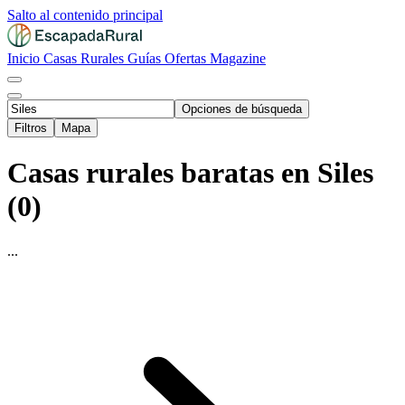
Salto al contenido principal
Inicio
Casas Rurales
Guías
Ofertas
Magazine
Opciones de búsqueda
Filtros
Mapa
Casas rurales baratas en Siles
(0)
...