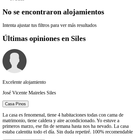
No se encontraron alojamientos
Intenta ajustar tus filtros para ver más resultados
Últimas opiniones en Siles
Excelente alojamiento
José Vicente Maireles Siles
Casa Pinos
La casa es fenomenal, tiene 4 habitaciones todas con cama de
matrimonio, tiene caldera y aire acondicionado. Yo estuve a
primeros marzo, ese fin de semana hasta nos ha nevado. La casa
estaba calentita todo el día. Sin duda repetiré. 100% recomendable