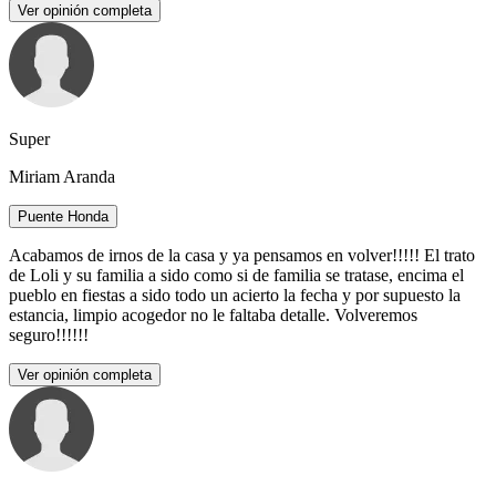
Ver opinión completa
Super
Miriam Aranda
Puente Honda
Acabamos de irnos de la casa y ya pensamos en volver!!!!! El trato
de Loli y su familia a sido como si de familia se tratase, encima el
pueblo en fiestas a sido todo un acierto la fecha y por supuesto la
estancia, limpio acogedor no le faltaba detalle. Volveremos
seguro!!!!!!
Ver opinión completa