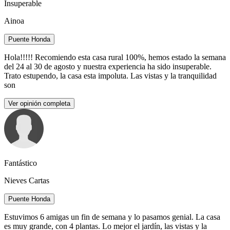
Insuperable
Ainoa
Puente Honda
Hola!!!!! Recomiendo esta casa rural 100%, hemos estado la semana
del 24 al 30 de agosto y nuestra experiencia ha sido insuperable.
Trato estupendo, la casa esta impoluta. Las vistas y la tranquilidad
son
Ver opinión completa
Fantástico
Nieves Cartas
Puente Honda
Estuvimos 6 amigas un fin de semana y lo pasamos genial. La casa
es muy grande, con 4 plantas. Lo mejor el jardín, las vistas y la