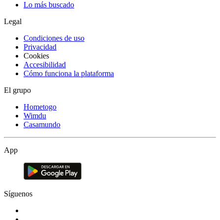
Lo más buscado
Legal
Condiciones de uso
Privacidad
Cookies
Accesibilidad
Cómo funciona la plataforma
El grupo
Hometogo
Wimdu
Casamundo
App
Síguenos