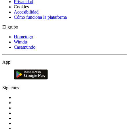
Privacidad
Cookies
Accesibilidad
Cómo funciona la plataforma
El grupo
Hometogo
Wimdu
Casamundo
App
Síguenos