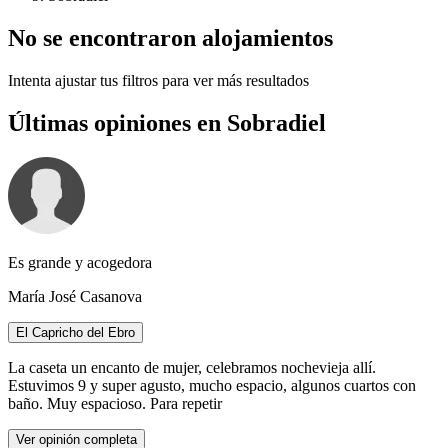
No se encontraron alojamientos
Intenta ajustar tus filtros para ver más resultados
Últimas opiniones en Sobradiel
Es grande y acogedora
María José Casanova
El Capricho del Ebro
La caseta un encanto de mujer, celebramos nochevieja allí.
Estuvimos 9 y super agusto, mucho espacio, algunos cuartos con
baño. Muy espacioso. Para repetir
Ver opinión completa