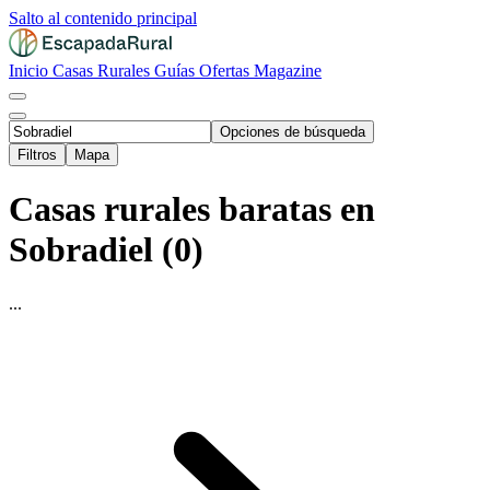
Salto al contenido principal
Inicio
Casas Rurales
Guías
Ofertas
Magazine
Opciones de búsqueda
Filtros
Mapa
Casas rurales baratas en
Sobradiel (0)
...