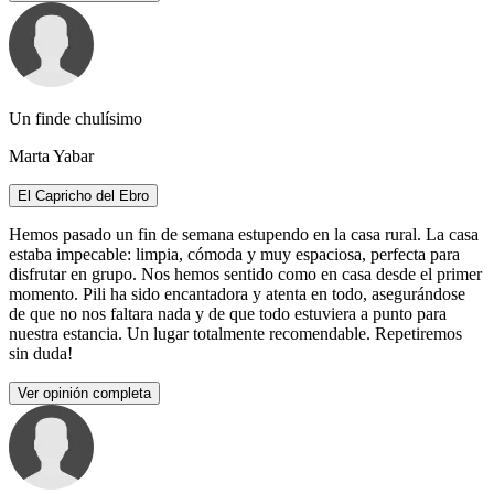
Un finde chulísimo
Marta Yabar
El Capricho del Ebro
Hemos pasado un fin de semana estupendo en la casa rural. La casa
estaba impecable: limpia, cómoda y muy espaciosa, perfecta para
disfrutar en grupo. Nos hemos sentido como en casa desde el primer
momento. Pili ha sido encantadora y atenta en todo, asegurándose
de que no nos faltara nada y de que todo estuviera a punto para
nuestra estancia. Un lugar totalmente recomendable. Repetiremos
sin duda!
Ver opinión completa