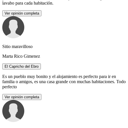
lavabo para cada habitación.
Ver opinión completa
Sitio maravilloso
Marta Rico Gimenez
El Capricho del Ebro
Es un pueblo muy bonito y el alojamiento es perfecto para ir en
familia o amigos, es una casa grande con muchas habitaciones. Todo
perfecto
Ver opinión completa