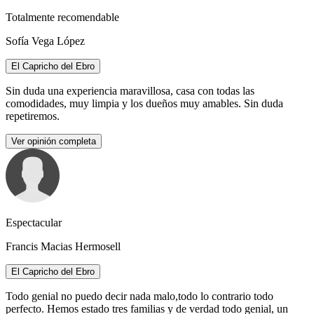
Totalmente recomendable
Sofía Vega López
El Capricho del Ebro
Sin duda una experiencia maravillosa, casa con todas las
comodidades, muy limpia y los dueños muy amables. Sin duda
repetiremos.
Ver opinión completa
Espectacular
Francis Macias Hermosell
El Capricho del Ebro
Todo genial no puedo decir nada malo,todo lo contrario todo
perfecto. Hemos estado tres familias y de verdad todo genial, un