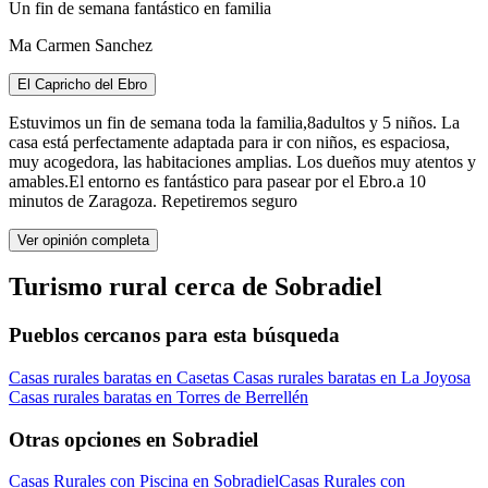
Un fin de semana fantástico en familia
Ma Carmen Sanchez
El Capricho del Ebro
Estuvimos un fin de semana toda la familia,8adultos y 5 niños. La
casa está perfectamente adaptada para ir con niños, es espaciosa,
muy acogedora, las habitaciones amplias. Los dueños muy atentos y
amables.El entorno es fantástico para pasear por el Ebro.a 10
minutos de Zaragoza. Repetiremos seguro
Ver opinión completa
Turismo rural cerca de Sobradiel
Pueblos cercanos para esta búsqueda
Casas rurales baratas en Casetas
Casas rurales baratas en La Joyosa
Casas rurales baratas en Torres de Berrellén
Otras opciones en Sobradiel
Casas Rurales con Piscina en Sobradiel
Casas Rurales con