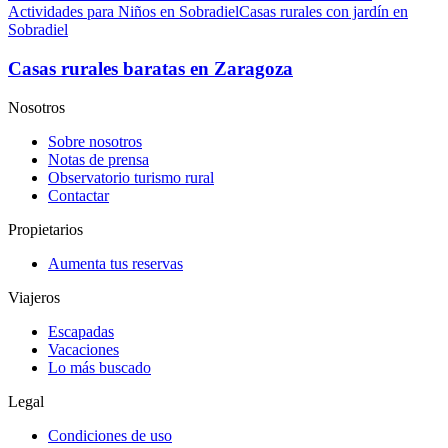
Actividades para Niños en Sobradiel
Casas rurales con jardín en
Sobradiel
Casas rurales baratas en Zaragoza
Nosotros
Sobre nosotros
Notas de prensa
Observatorio turismo rural
Contactar
Propietarios
Aumenta tus reservas
Viajeros
Escapadas
Vacaciones
Lo más buscado
Legal
Condiciones de uso