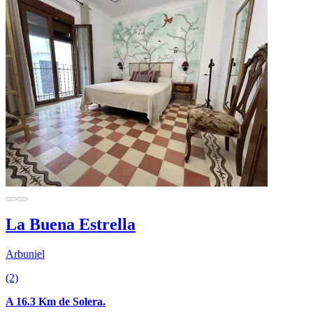
La Buena Estrella
Arbuniel
(2)
A 16.3 Km de Solera.