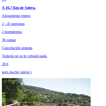
A 16.7 Km de Solera.
Alojamiento entero
2 - 45 personas
2 dormitorios
36 camas
Cancelación gratuita
Todavía no se te cobrará nada.
28 €
pers./noche (aprox.)