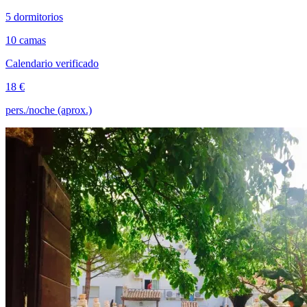
5 dormitorios
10 camas
Calendario verificado
18 €
pers./noche (aprox.)