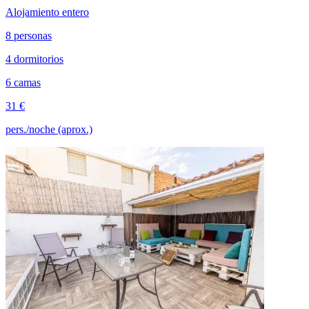
Alojamiento entero
8 personas
4 dormitorios
6 camas
31 €
pers./noche (aprox.)