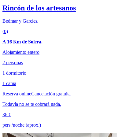
Rincón de los artesanos
Bedmar y Garcíez
(0)
A 16 Km de Solera.
Alojamiento entero
2 personas
1 dormitorio
1 cama
Reserva online
Cancelación gratuita
Todavía no se te cobrará nada.
36 €
pers./noche (aprox.)