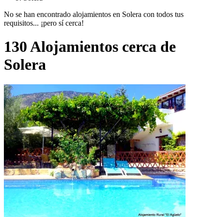
No se han encontrado alojamientos en Solera con todos tus
requisitos... ¡pero sí cerca!
130 Alojamientos cerca de
Solera