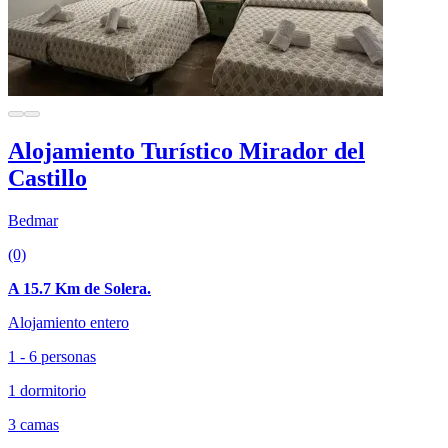
Alojamiento Turístico Mirador del
Castillo
Bedmar
(0)
A 15.7 Km de Solera.
Alojamiento entero
1 - 6 personas
1 dormitorio
3 camas