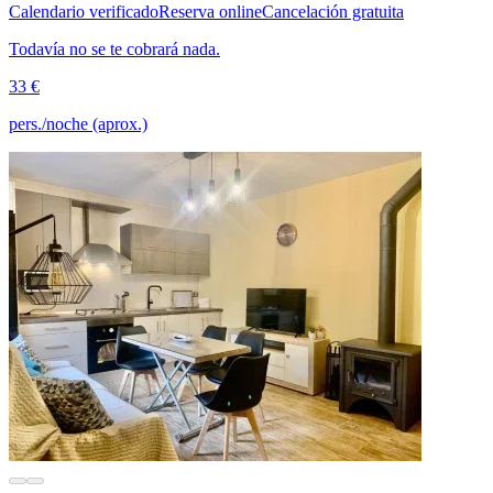
Calendario verificado
Reserva online
Cancelación gratuita
Todavía no se te cobrará nada.
33 €
pers./noche (aprox.)