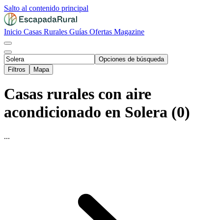
Salto al contenido principal
Inicio
Casas Rurales
Guías
Ofertas
Magazine
Opciones de búsqueda
Filtros
Mapa
Casas rurales con aire
acondicionado en Solera (0)
...