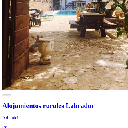
Alojamientos rurales Labrador
Arbuniel
(0)