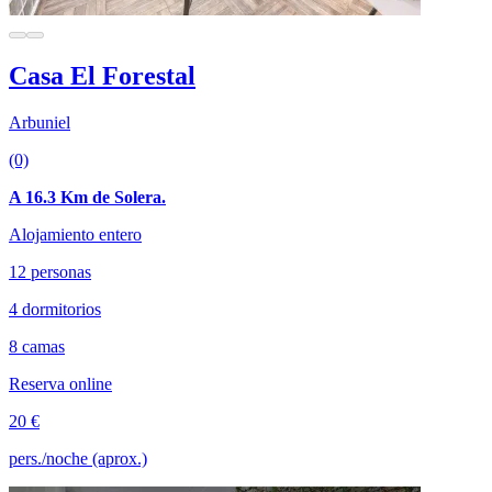
Casa El Forestal
Arbuniel
(0)
A 16.3 Km de Solera.
Alojamiento entero
12 personas
4 dormitorios
8 camas
Reserva online
20 €
pers./noche (aprox.)