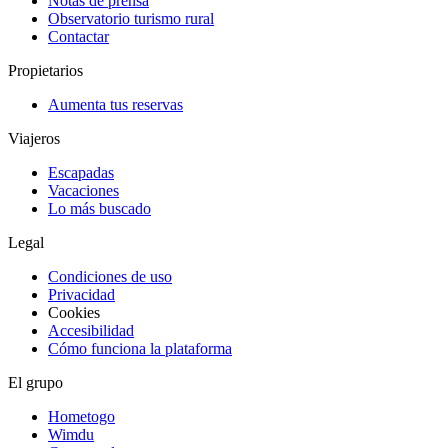
Notas de prensa
Observatorio turismo rural
Contactar
Propietarios
Aumenta tus reservas
Viajeros
Escapadas
Vacaciones
Lo más buscado
Legal
Condiciones de uso
Privacidad
Cookies
Accesibilidad
Cómo funciona la plataforma
El grupo
Hometogo
Wimdu