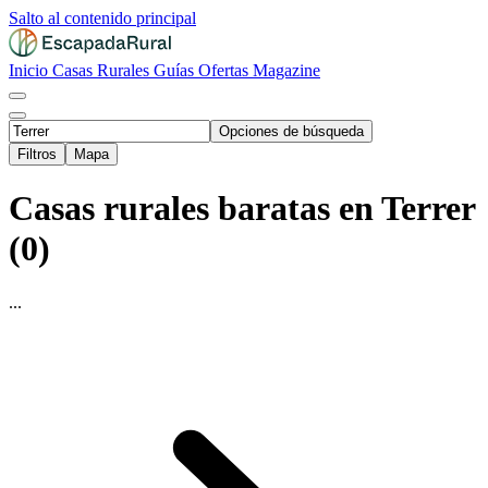
Salto al contenido principal
Inicio
Casas Rurales
Guías
Ofertas
Magazine
Opciones de búsqueda
Filtros
Mapa
Casas rurales baratas en Terrer
(0)
...