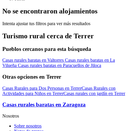
No se encontraron alojamientos
Intenta ajustar tus filtros para ver más resultados
Turismo rural cerca de Terrer
Pueblos cercanos para esta búsqueda
Casas rurales baratas en Valtorres
Casas rurales baratas en La
Vilueña
Casas rurales baratas en Paracuellos de Jiloca
Otras opciones en Terrer
Casas Rurales para Dos Personas en Terrer
Casas Rurales con
Actividades para Niños en Terrer
Casas rurales con jardín en Terrer
Casas rurales baratas en Zaragoza
Nosotros
Sobre nosotros