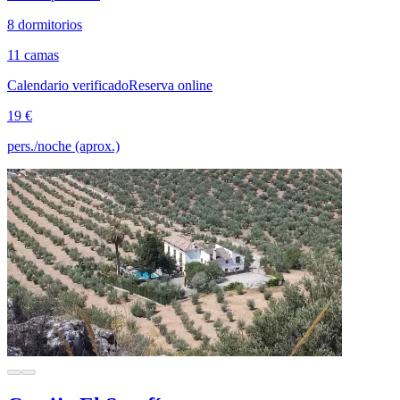
8 dormitorios
11 camas
Calendario verificado
Reserva online
19 €
pers./noche (aprox.)