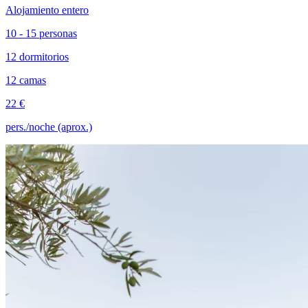
Alojamiento entero
10 - 15 personas
12 dormitorios
12 camas
22 €
pers./noche (aprox.)