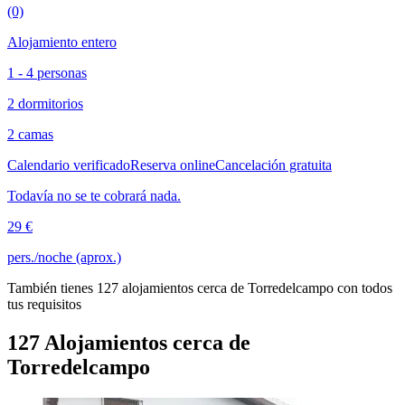
(0)
Alojamiento entero
1 - 4 personas
2 dormitorios
2 camas
Calendario verificado
Reserva online
Cancelación gratuita
Todavía no se te cobrará nada.
29 €
pers./noche (aprox.)
También tienes 127 alojamientos cerca de Torredelcampo con todos
tus requisitos
127 Alojamientos cerca de
Torredelcampo