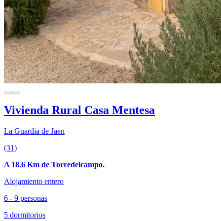
Vivienda Rural Casa Mentesa
La Guardia de Jaen
(31)
A 18.6 Km de Torredelcampo.
Alojamiento entero
6 - 9 personas
5 dormitorios