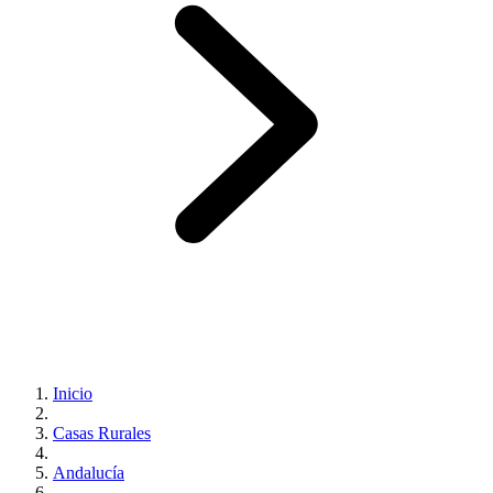
Inicio
Casas Rurales
Andalucía