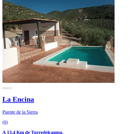
La Encina
Puente de la Sierra
(0)
A 13.4 Km de Torredelcampo.