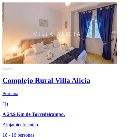
Complejo Rural Villa Alicia
Porcuna
(1)
A 24.9 Km de Torredelcampo.
Alojamiento entero
16 - 16 personas