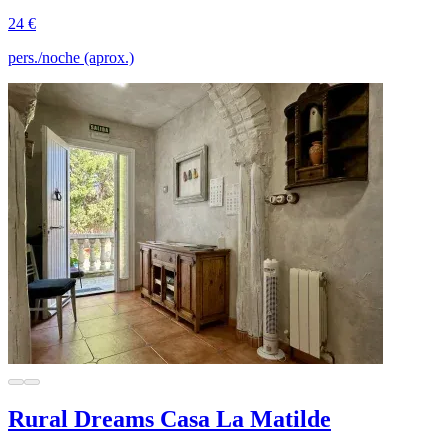
24 €
pers./noche (aprox.)
Rural Dreams Casa La Matilde