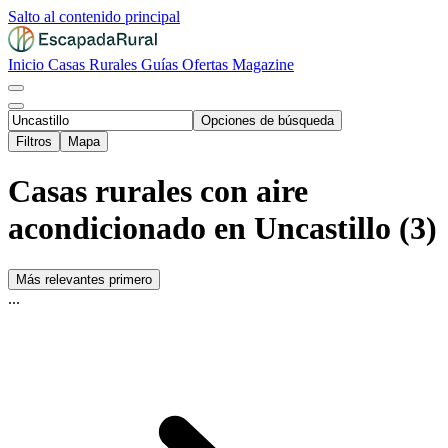
Salto al contenido principal
Inicio
Casas Rurales
Guías
Ofertas
Magazine
Opciones de búsqueda
Filtros
Mapa
Casas rurales con aire
acondicionado en Uncastillo (3)
Más relevantes primero
...