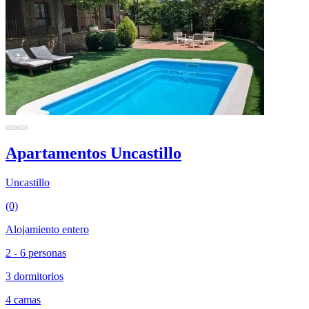
Apartamentos Uncastillo
Uncastillo
(0)
Alojamiento entero
2 - 6 personas
3 dormitorios
4 camas