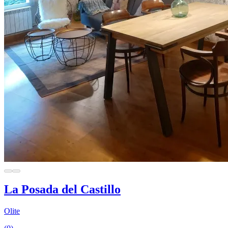
La Posada del Castillo
Olite