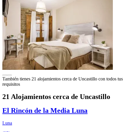
También tienes 21 alojamientos cerca de Uncastillo con todos tus
requisitos
21 Alojamientos cerca de Uncastillo
El Rincón de la Media Luna
Luna