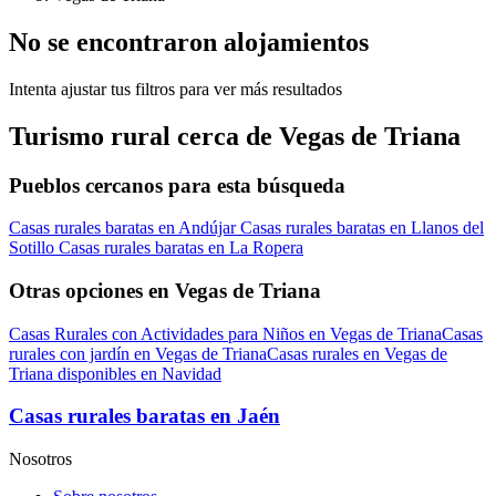
No se encontraron alojamientos
Intenta ajustar tus filtros para ver más resultados
Turismo rural cerca de Vegas de Triana
Pueblos cercanos para esta búsqueda
Casas rurales baratas en Andújar
Casas rurales baratas en Llanos del
Sotillo
Casas rurales baratas en La Ropera
Otras opciones en Vegas de Triana
Casas Rurales con Actividades para Niños en Vegas de Triana
Casas
rurales con jardín en Vegas de Triana
Casas rurales en Vegas de
Triana disponibles en Navidad
Casas rurales baratas en Jaén
Nosotros