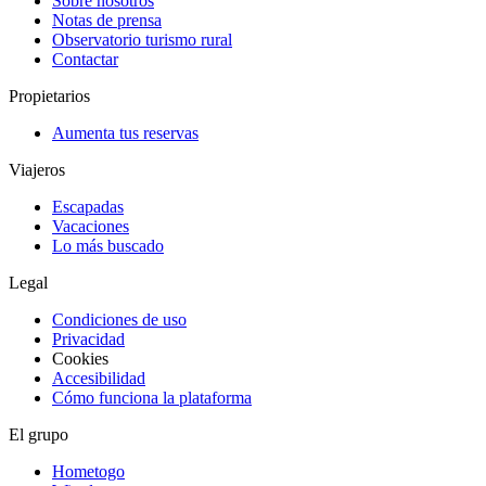
Sobre nosotros
Notas de prensa
Observatorio turismo rural
Contactar
Propietarios
Aumenta tus reservas
Viajeros
Escapadas
Vacaciones
Lo más buscado
Legal
Condiciones de uso
Privacidad
Cookies
Accesibilidad
Cómo funciona la plataforma
El grupo
Hometogo