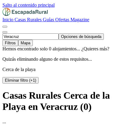
Salto al contenido principal
Inicio
Casas Rurales
Guías
Ofertas
Magazine
Opciones de búsqueda
Filtros
Mapa
Hemos encontrado solo 0 alojamientos... ¿Quieres más?
Quizás eliminando alguno de estos requisitos...
Cerca de la playa
Eliminar filtro (+1)
Casas Rurales Cerca de la
Playa en Veracruz (0)
...