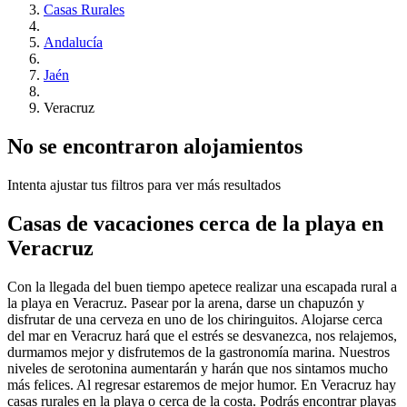
Casas Rurales
Andalucía
Jaén
Veracruz
No se encontraron alojamientos
Intenta ajustar tus filtros para ver más resultados
Casas de vacaciones cerca de la playa en
Veracruz
Con la llegada del buen tiempo apetece realizar una escapada rural a
la playa en Veracruz. Pasear por la arena, darse un chapuzón y
disfrutar de una cerveza en uno de los chiringuitos. Alojarse cerca
del mar en Veracruz hará que el estrés se desvanezca, nos relajemos,
durmamos mejor y disfrutemos de la gastronomía marina. Nuestros
niveles de serotonina aumentarán y harán que nos sintamos mucho
más felices. Al regresar estaremos de mejor humor. En Veracruz hay
casas rurales en la playa o cerca de la costa. Podrás encontrar playas