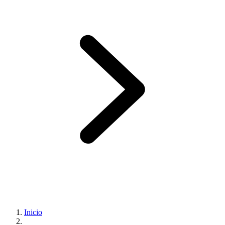
Inicio