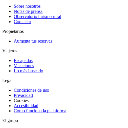
Sobre nosotros
Notas de prensa
Observatorio turismo rural
Contactar
Propietarios
Aumenta tus reservas
Viajeros
Escapadas
Vacaciones
Lo más buscado
Legal
Condiciones de uso
Privacidad
Cookies
Accesibilidad
Cómo funciona la plataforma
El grupo