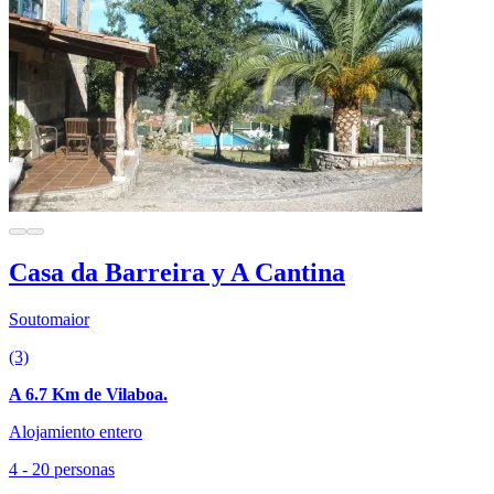
Casa da Barreira y A Cantina
Soutomaior
(3)
A 6.7 Km de Vilaboa.
Alojamiento entero
4 - 20 personas