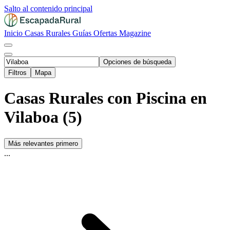
Salto al contenido principal
Inicio
Casas Rurales
Guías
Ofertas
Magazine
Opciones de búsqueda
Filtros
Mapa
Casas Rurales con Piscina en
Vilaboa (5)
Más relevantes primero
...