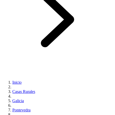
Inicio
Casas Rurales
Galicia
Pontevedra