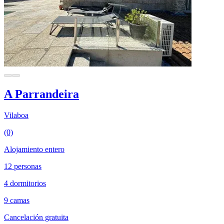
A Parrandeira
Vilaboa
(0)
Alojamiento entero
12 personas
4 dormitorios
9 camas
Cancelación gratuita