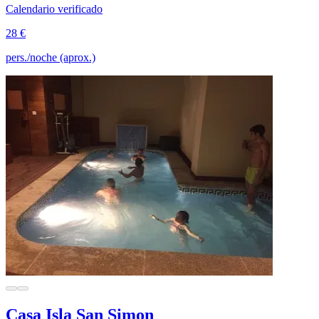
Calendario verificado
28 €
pers./noche (aprox.)
Casa Isla San Simon