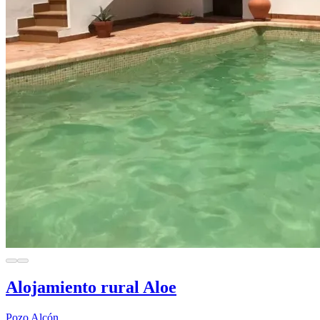
Alojamiento rural Aloe
Pozo Alcón