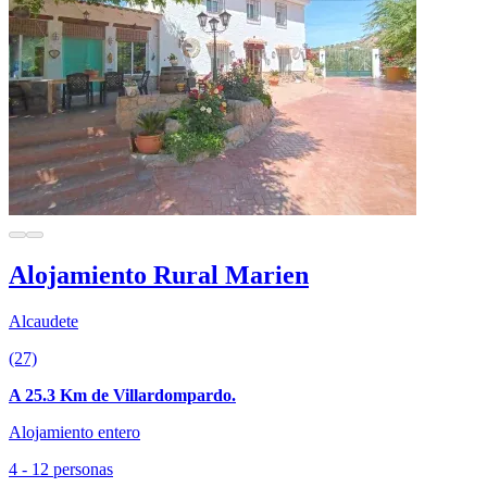
Alojamiento Rural Marien
Alcaudete
(27)
A 25.3 Km de Villardompardo.
Alojamiento entero
4 - 12 personas