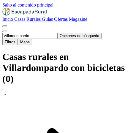
Salto al contenido principal
Inicio
Casas Rurales
Guías
Ofertas
Magazine
Opciones de búsqueda
Filtros
Mapa
Casas rurales en
Villardompardo con bicicletas
(0)
...