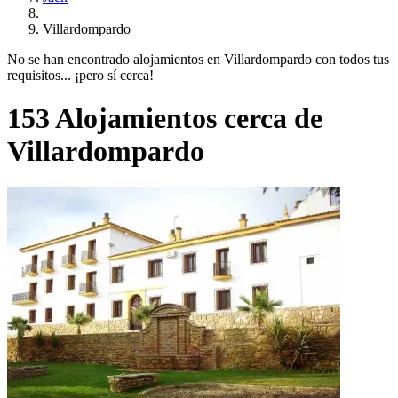
Villardompardo
No se han encontrado alojamientos en Villardompardo con todos tus
requisitos... ¡pero sí cerca!
153 Alojamientos cerca de
Villardompardo