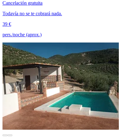
Cancelación gratuita
Todavía no se te cobrará nada.
39 €
pers./noche (aprox.)