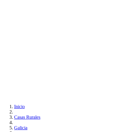
Inicio
Casas Rurales
Galicia