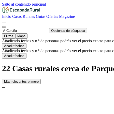
Salto al contenido principal
Inicio
Casas Rurales
Guías
Ofertas
Magazine
Opciones de búsqueda
Filtros
Mapa
Añadiendo fechas y n.º de personas podrás ver el precio exacto para 
Añadir fechas
Añadiendo fechas y n.º de personas podrás ver el precio exacto para 
Añadir fechas
22 Casas rurales cerca de Parq
Más relevantes primero
...