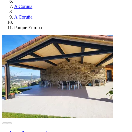
A Coruña
A Coruña
Parque Europa