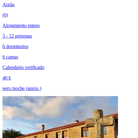
Arzúa
(0)
Alojamiento entero
3 - 12 personas
6 dormitorios
6 camas
Calendario verificado
40 €
pers./noche (aprox.)