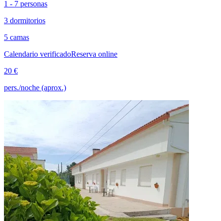
1 - 7 personas
3 dormitorios
5 camas
Calendario verificado
Reserva online
20 €
pers./noche (aprox.)