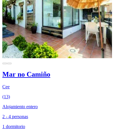
Mar no Camiño
Cee
(13)
Alojamiento entero
2 - 4 personas
1 dormitorio