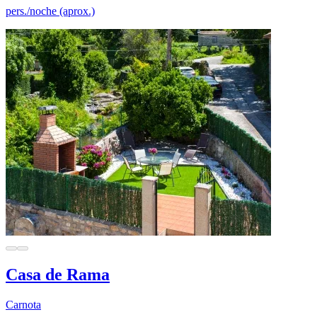
pers./noche (aprox.)
Casa de Rama
Carnota