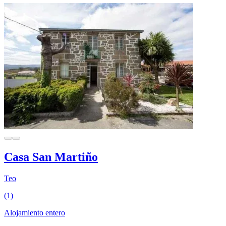
Casa San Martiño
Teo
(1)
Alojamiento entero