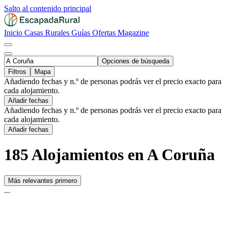
Salto al contenido principal
Inicio
Casas Rurales
Guías
Ofertas
Magazine
Opciones de búsqueda
Filtros
Mapa
Añadiendo fechas y n.º de personas podrás ver el precio exacto para
cada alojamiento.
Añadir fechas
Añadiendo fechas y n.º de personas podrás ver el precio exacto para
cada alojamiento.
Añadir fechas
185 Alojamientos en A Coruña
Más relevantes primero
...