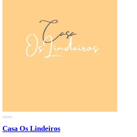
Casa Os Lindeiros