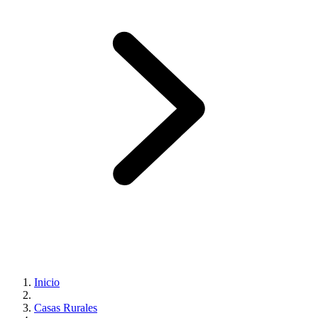
Inicio
Casas Rurales