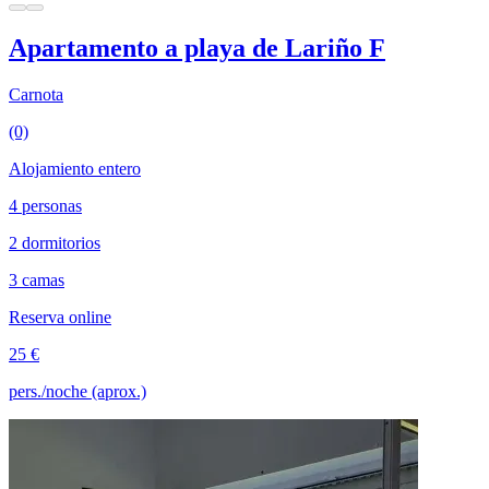
Apartamento a playa de Lariño F
Carnota
(0)
Alojamiento entero
4 personas
2 dormitorios
3 camas
Reserva online
25 €
pers./noche (aprox.)