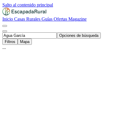
Salto al contenido principal
Inicio
Casas Rurales
Guías
Ofertas
Magazine
Opciones de búsqueda
Filtros
Mapa
...