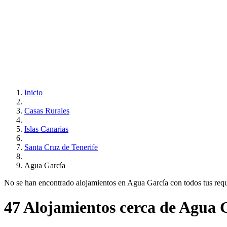
Inicio
Casas Rurales
Islas Canarias
Santa Cruz de Tenerife
Agua García
No se han encontrado alojamientos en Agua García con todos tus requis
47 Alojamientos cerca de Agua 