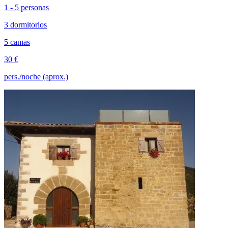
1 - 5 personas
3 dormitorios
5 camas
30 €
pers./noche (aprox.)