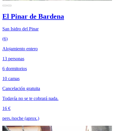
El Pinar de Bardena
San Isidro del Pinar
(6)
Alojamiento entero
13 personas
6 dormitorios
10 camas
Cancelación gratuita
Todavía no se te cobrará nada.
16 €
pers./noche (aprox.)