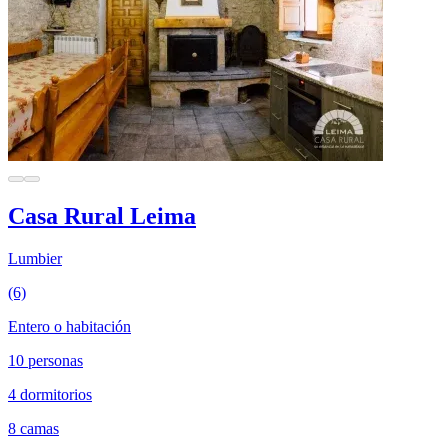
Casa Rural Leima
Lumbier
(6)
Entero o habitación
10 personas
4 dormitorios
8 camas