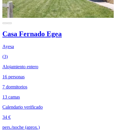
Casa Fernado Egea
Ayesa
(3)
Alojamiento entero
16 personas
7 dormitorios
13 camas
Calendario verificado
34 €
pers./noche (aprox.)