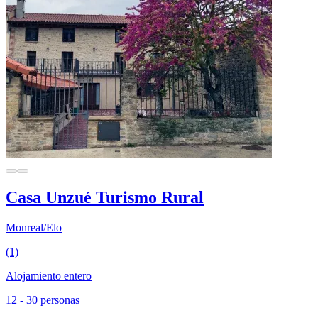
Casa Unzué Turismo Rural
Monreal/Elo
(1)
Alojamiento entero
12 - 30 personas