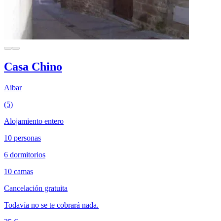
Casa Chino
Aibar
(5)
Alojamiento entero
10 personas
6 dormitorios
10 camas
Cancelación gratuita
Todavía no se te cobrará nada.