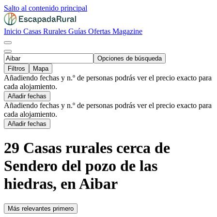
Salto al contenido principal
Inicio
Casas Rurales
Guías
Ofertas
Magazine
Opciones de búsqueda
Filtros
Mapa
Añadiendo fechas y n.º de personas podrás ver el precio exacto para
cada alojamiento.
Añadir fechas
Añadiendo fechas y n.º de personas podrás ver el precio exacto para
cada alojamiento.
Añadir fechas
29 Casas rurales cerca de
Sendero del pozo de las
hiedras, en Aibar
Más relevantes primero