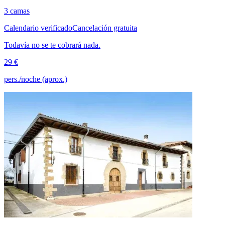
3 camas
Calendario verificado
Cancelación gratuita
Todavía no se te cobrará nada.
29 €
pers./noche (aprox.)