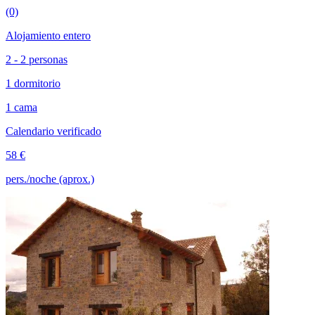
(0)
Alojamiento entero
2 - 2 personas
1 dormitorio
1 cama
Calendario verificado
58 €
pers./noche (aprox.)