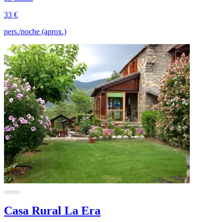
33 €
pers./noche (aprox.)
Casa Rural La Era