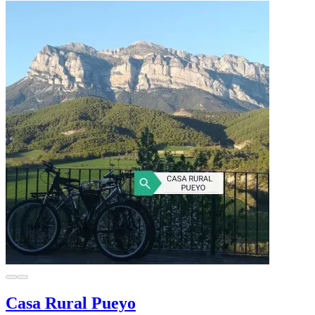
Casa Rural Pueyo