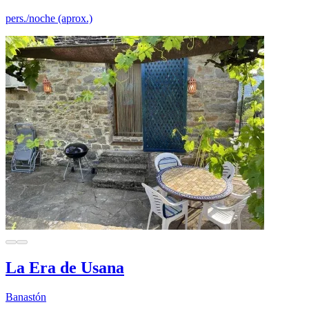
pers./noche (aprox.)
La Era de Usana
Banastón