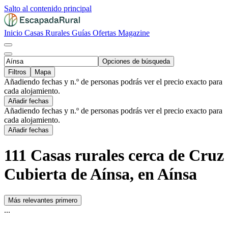
Salto al contenido principal
Inicio
Casas Rurales
Guías
Ofertas
Magazine
Opciones de búsqueda
Filtros
Mapa
Añadiendo fechas y n.º de personas podrás ver el precio exacto para
cada alojamiento.
Añadir fechas
Añadiendo fechas y n.º de personas podrás ver el precio exacto para
cada alojamiento.
Añadir fechas
111 Casas rurales cerca de Cruz
Cubierta de Aínsa, en Aínsa
Más relevantes primero
...