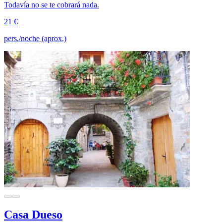
Todavía no se te cobrará nada.
21 €
pers./noche (aprox.)
Casa Dueso