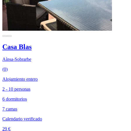
Casa Blas
Aínsa-Sobrarbe
(0)
Alojamiento entero
2 - 10 personas
6 dormitorios
7 camas
Calendario verificado
29 €