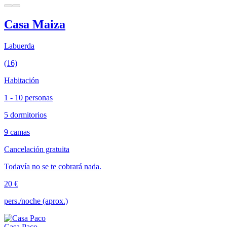
Casa Maiza
Labuerda
(16)
Habitación
1 - 10 personas
5 dormitorios
9 camas
Cancelación gratuita
Todavía no se te cobrará nada.
20 €
pers./noche (aprox.)