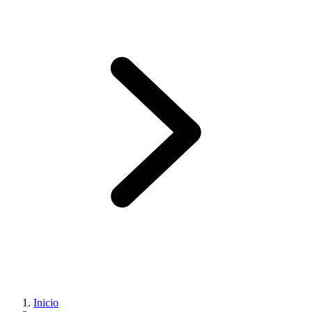
Inicio