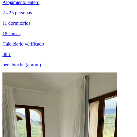
Alojamiento entero
2 - 25 personas
11 dormitorios
18 camas
Calendario verificado
38 €
pers./noche (aprox.)