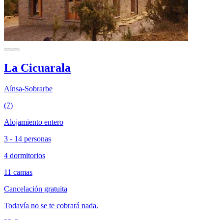
La Cicuarala
Aínsa-Sobrarbe
(7)
Alojamiento entero
3 - 14 personas
4 dormitorios
11 camas
Cancelación gratuita
Todavía no se te cobrará nada.