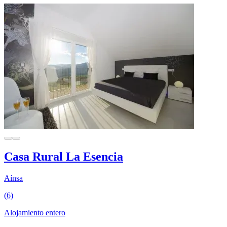
Casa Rural La Esencia
Aínsa
(6)
Alojamiento entero