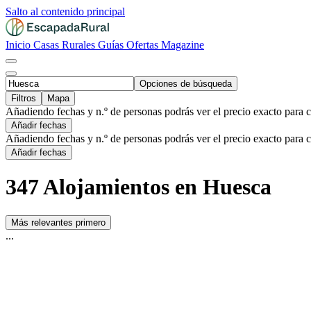
Salto al contenido principal
Inicio
Casas Rurales
Guías
Ofertas
Magazine
Opciones de búsqueda
Filtros
Mapa
Añadiendo fechas y n.º de personas podrás ver el precio exacto para 
Añadir fechas
Añadiendo fechas y n.º de personas podrás ver el precio exacto para 
Añadir fechas
347 Alojamientos en Huesca
Más relevantes primero
...