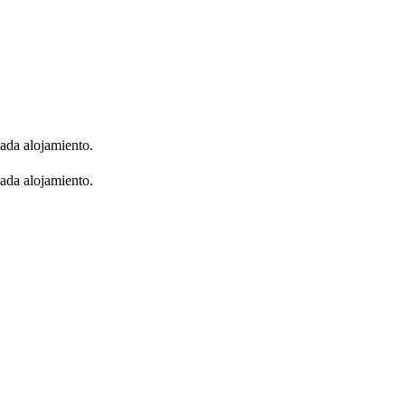
cada alojamiento.
cada alojamiento.