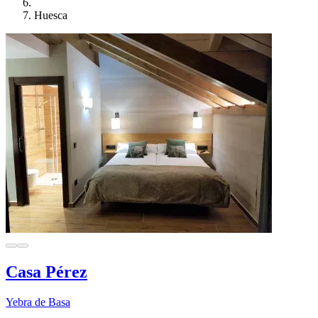
Huesca
Casa Pérez
Yebra de Basa