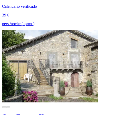
Calendario verificado
39 €
pers./noche (aprox.)