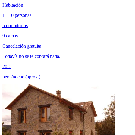
Habitación
1 - 10 personas
5 dormitorios
9 camas
Cancelación gratuita
Todavía no se te cobrará nada.
20 €
pers./noche (aprox.)