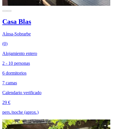
Casa Blas
Aínsa-Sobrarbe
(0)
Alojamiento entero
2 - 10 personas
6 dormitorios
7 camas
Calendario verificado
29 €
pers./noche (aprox.)