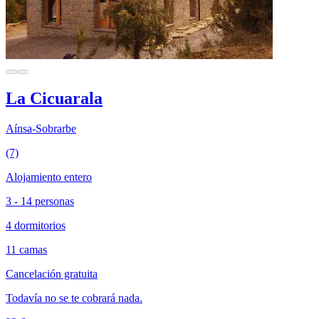
La Cicuarala
Aínsa-Sobrarbe
(7)
Alojamiento entero
3 - 14 personas
4 dormitorios
11 camas
Cancelación gratuita
Todavía no se te cobrará nada.