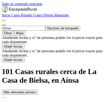
Salto al contenido principal
Inicio
Casas Rurales
Guías
Ofertas
Magazine
Opciones de búsqueda
Filtros
Mapa
Añadiendo fechas y n.º de personas podrás ver el precio exacto para
cada alojamiento.
Añadir fechas
Añadiendo fechas y n.º de personas podrás ver el precio exacto para
cada alojamiento.
Añadir fechas
101 Casas rurales cerca de La
Casa de Bielsa, en Aínsa
Más relevantes primero
...