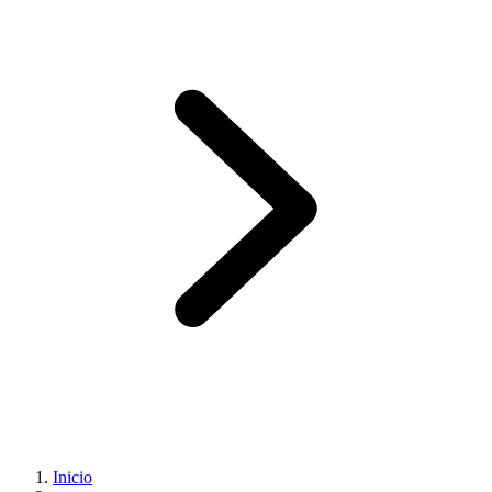
Inicio