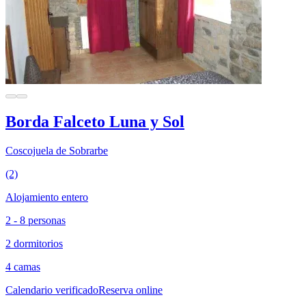
Borda Falceto Luna y Sol
Coscojuela de Sobrarbe
(2)
Alojamiento entero
2 - 8 personas
2 dormitorios
4 camas
Calendario verificado
Reserva online