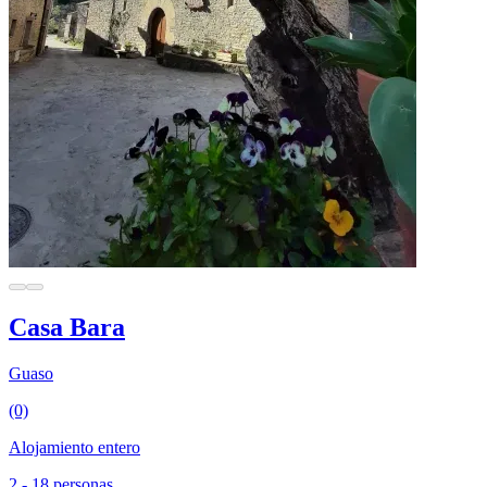
Casa Bara
Guaso
(0)
Alojamiento entero
2 - 18 personas