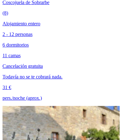
Coscojuela de Sobrarbe
(8)
Alojamiento entero
2 - 12 personas
6 dormitorios
11 camas
Cancelación gratuita
Todavía no se te cobrará nada.
31 €
pers./noche (aprox.)