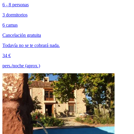
6 - 8 personas
3 dormitorios
6 camas
Cancelación gratuita
Todavía no se te cobrará nada.
34 €
pers./noche (aprox.)