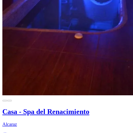
Casa - Spa del Renacimiento
Alcaraz