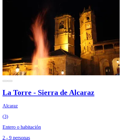
La Torre - Sierra de Alcaraz
Alcaraz
(3)
Entero o habitación
2 - 9 personas