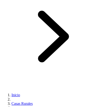
Inicio
Casas Rurales