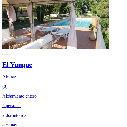
El Yunque
Alcaraz
(0)
Alojamiento entero
5 personas
2 dormitorios
4 camas