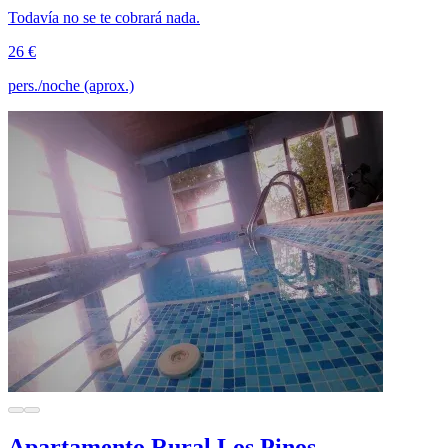
Todavía no se te cobrará nada.
26 €
pers./noche (aprox.)
Apartamento Rural Los Pinos