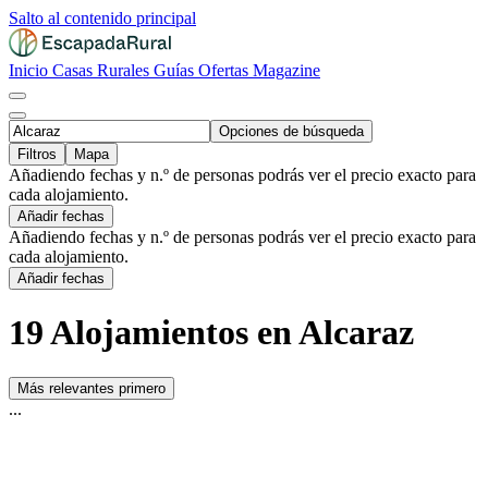
Salto al contenido principal
Inicio
Casas Rurales
Guías
Ofertas
Magazine
Opciones de búsqueda
Filtros
Mapa
Añadiendo fechas y n.º de personas podrás ver el precio exacto para
cada alojamiento.
Añadir fechas
Añadiendo fechas y n.º de personas podrás ver el precio exacto para
cada alojamiento.
Añadir fechas
19 Alojamientos en Alcaraz
Más relevantes primero
...