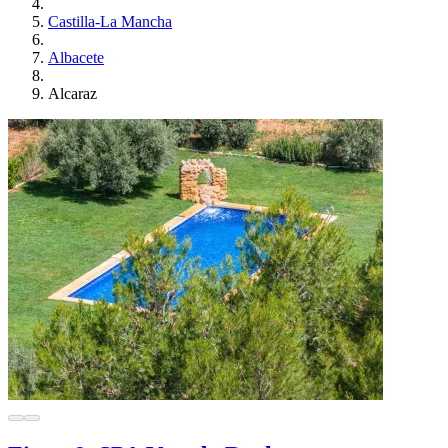
Castilla-La Mancha
Albacete
Alcaraz