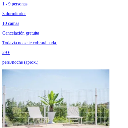
1 - 9 personas
3 dormitorios
10 camas
Cancelación gratuita
Todavía no se te cobrará nada.
29 €
pers./noche (aprox.)