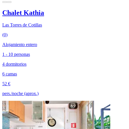
Chalet Kathia
Las Torres de Cotillas
(0)
Alojamiento entero
1 - 10 personas
4 dormitorios
6 camas
52 €
pers./noche (aprox.)