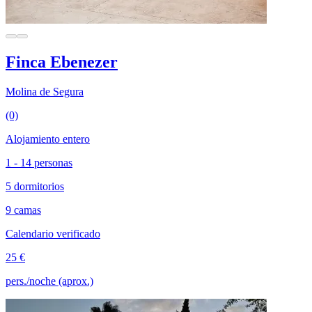
Finca Ebenezer
Molina de Segura
(0)
Alojamiento entero
1 - 14 personas
5 dormitorios
9 camas
Calendario verificado
25 €
pers./noche (aprox.)