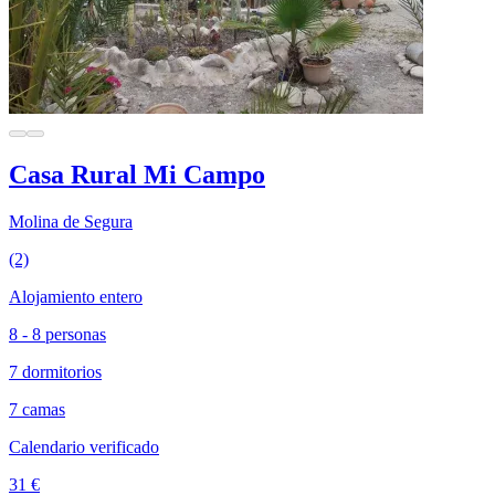
Casa Rural Mi Campo
Molina de Segura
(2)
Alojamiento entero
8 - 8 personas
7 dormitorios
7 camas
Calendario verificado
31 €