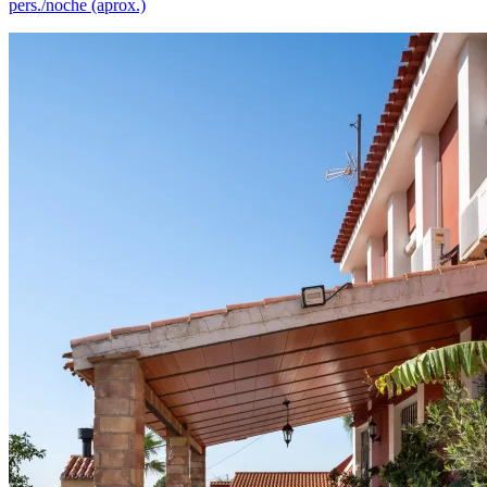
pers./noche (aprox.)