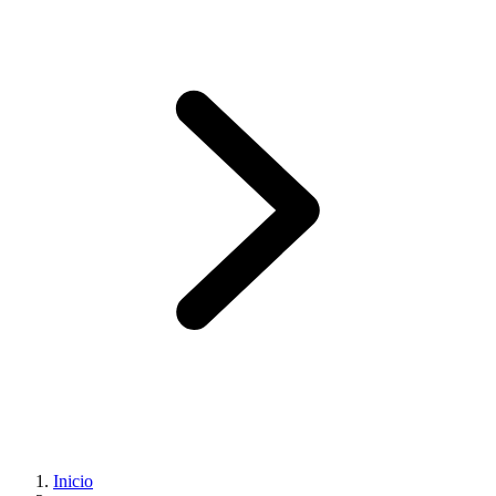
Inicio