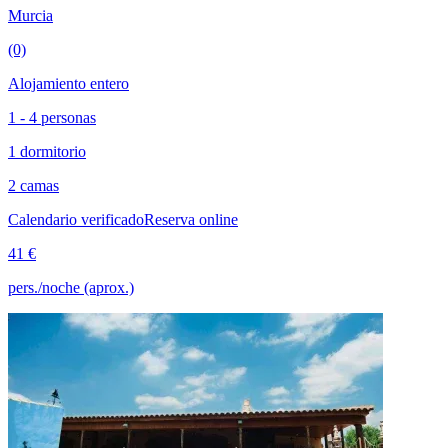
Murcia
(0)
Alojamiento entero
1 - 4 personas
1 dormitorio
2 camas
Calendario verificado
Reserva online
41 €
pers./noche (aprox.)