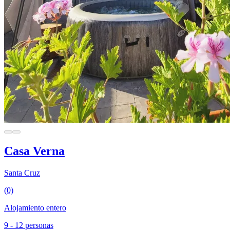
Casa Verna
Santa Cruz
(0)
Alojamiento entero
9 - 12 personas