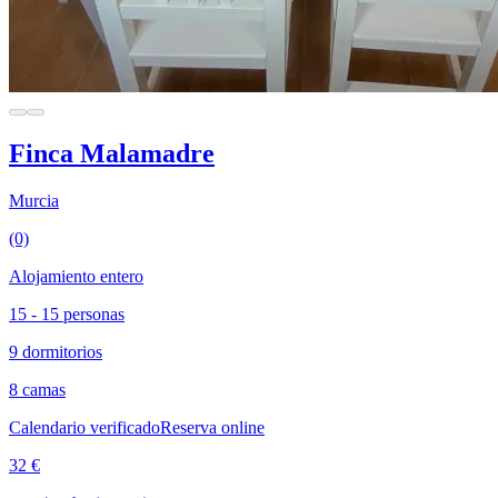
Finca Malamadre
Murcia
(0)
Alojamiento entero
15 - 15 personas
9 dormitorios
8 camas
Calendario verificado
Reserva online
32 €