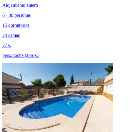
Alojamiento entero
6 - 30 personas
15 dormitorios
24 camas
27 €
pers./noche (aprox.)