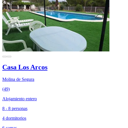
Casa Los Arcos
Molina de Segura
(49)
Alojamiento entero
8 - 8 personas
4 dormitorios
6 camas