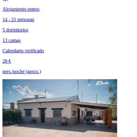
Alojamiento entero
14 - 21 personas
5 dormitorios
13 camas
Calendario verificado
28 €
pers./noche (aprox.)