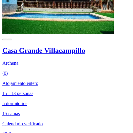
Casa Grande Villacampillo
Archena
(0)
Alojamiento entero
15 - 18 personas
5 dormitorios
15 camas
Calendario verificado