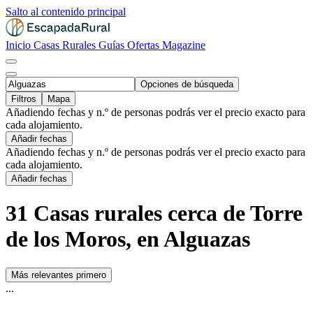
Salto al contenido principal
Inicio
Casas Rurales
Guías
Ofertas
Magazine
Opciones de búsqueda
Filtros
Mapa
Añadiendo fechas y n.º de personas podrás ver el precio exacto para
cada alojamiento.
Añadir fechas
Añadiendo fechas y n.º de personas podrás ver el precio exacto para
cada alojamiento.
Añadir fechas
31 Casas rurales cerca de Torre
de los Moros, en Alguazas
Más relevantes primero
...