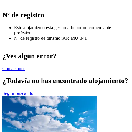
Nº de registro
Este alojamiento está gestionado por un comerciante
profesional.
Nº de registro de turismo: AR-MU-341
¿Ves algún error?
Contáctanos
¿Todavía no has encontrado alojamiento?
Seguir buscando