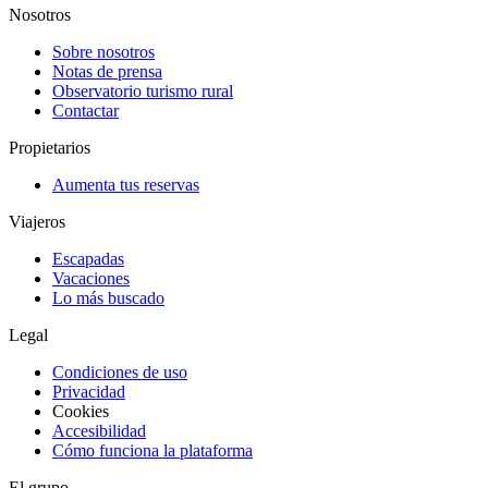
Nosotros
Sobre nosotros
Notas de prensa
Observatorio turismo rural
Contactar
Propietarios
Aumenta tus reservas
Viajeros
Escapadas
Vacaciones
Lo más buscado
Legal
Condiciones de uso
Privacidad
Cookies
Accesibilidad
Cómo funciona la plataforma
El grupo