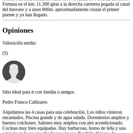
Fortuna en el km. 11,300 girar a la derecha carretera pegada al canal
del trasvase y a unos 800m. aproximadamente cruzar el primer
puente y ya han llegado.
Opiniones
Valoración media:
(5)
Sitio ideal para ir con familia o amigos
Pedro Franco Cañizares
Alquilamos las 4 casas para una celebración. Los niños vinieron
encantados. Piscina grande y de agua salada. Dormitorios amplios y
buenos colchones. Salones muy amplios con aire acondicionado.
Cocinas muy bien equipadas. Hay barbacoas, horno de leña y una