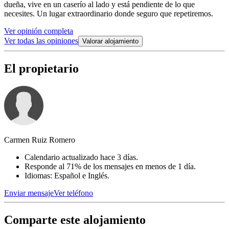
dueña, vive en un caserío al lado y está pendiente de lo que
necesites. Un lugar extraordinario donde seguro que repetiremos.
Ver opinión completa
Ver todas las opiniones
Valorar alojamiento
El propietario
Carmen Ruiz Romero
Calendario actualizado hace 3 días.
Responde al 71% de los mensajes en menos de 1 día.
Idiomas: Español e Inglés.
Enviar mensaje
Ver teléfono
Comparte este alojamiento