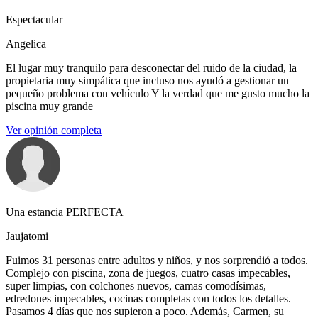
Espectacular
Angelica
El lugar muy tranquilo para desconectar del ruido de la ciudad, la
propietaria muy simpática que incluso nos ayudó a gestionar un
pequeño problema con vehículo Y la verdad que me gusto mucho la
piscina muy grande
Ver opinión completa
Una estancia PERFECTA
Jaujatomi
Fuimos 31 personas entre adultos y niños, y nos sorprendió a todos.
Complejo con piscina, zona de juegos, cuatro casas impecables,
super limpias, con colchones nuevos, camas comodísimas,
edredones impecables, cocinas completas con todos los detalles.
Pasamos 4 días que nos supieron a poco. Además, Carmen, su