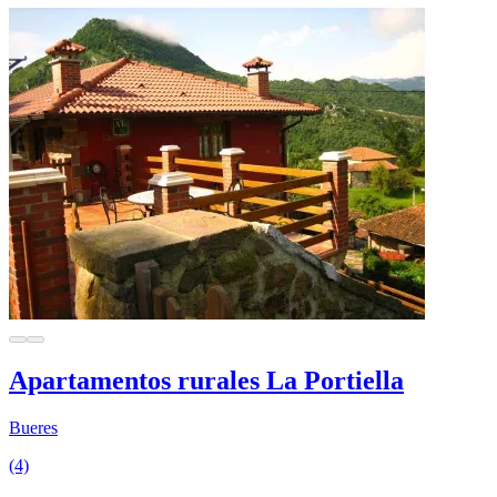
Apartamentos rurales La Portiella
Bueres
(4)