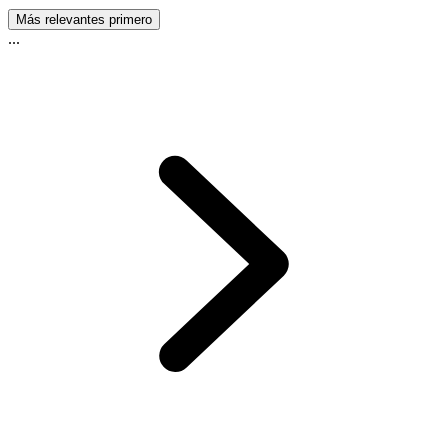
Más relevantes primero
...