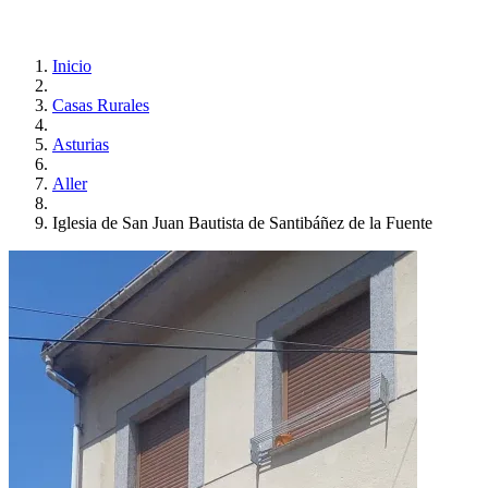
Inicio
Casas Rurales
Asturias
Aller
Iglesia de San Juan Bautista de Santibáñez de la Fuente