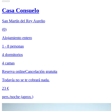
Casa Consuelo
San Martín del Rey Aurelio
(0)
Alojamiento entero
1 - 8 personas
4 dormitorios
4 camas
Reserva online
Cancelación gratuita
Todavía no se te cobrará nada.
23 €
pers./noche (aprox.)