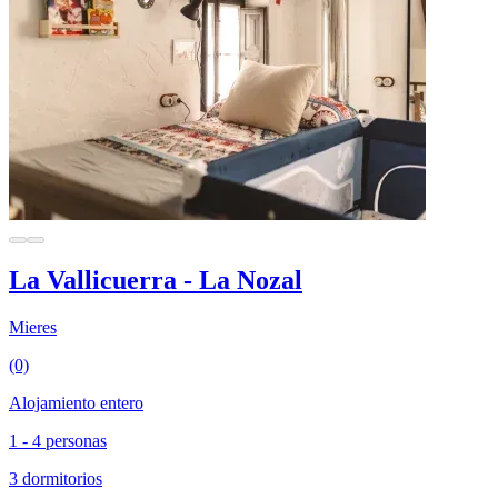
La Vallicuerra - La Nozal
Mieres
(0)
Alojamiento entero
1 - 4 personas
3 dormitorios