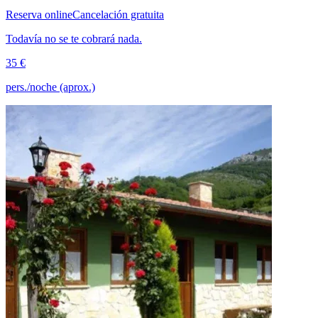
Reserva online
Cancelación gratuita
Todavía no se te cobrará nada.
35 €
pers./noche (aprox.)