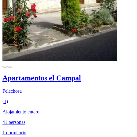
Apartamentos el Campal
Felechosa
(1)
Alojamiento entero
41 personas
1 dormitorio