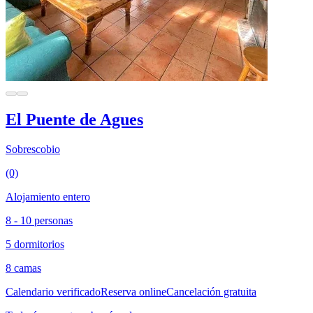
El Puente de Agues
Sobrescobio
(0)
Alojamiento entero
8 - 10 personas
5 dormitorios
8 camas
Calendario verificado
Reserva online
Cancelación gratuita