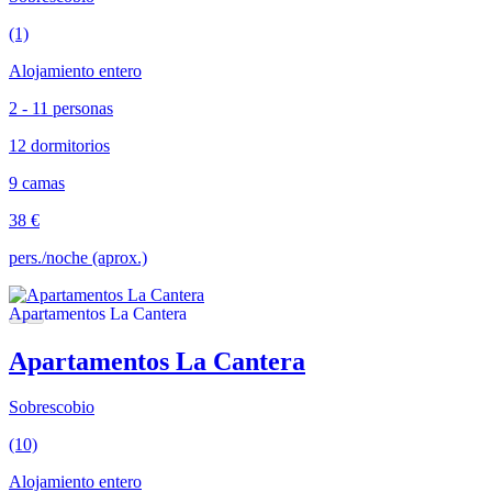
(1)
Alojamiento entero
2 - 11 personas
12 dormitorios
9 camas
38 €
pers./noche (aprox.)
Apartamentos La Cantera
Sobrescobio
(10)
Alojamiento entero