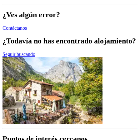
¿Ves algún error?
Contáctanos
¿Todavía no has encontrado alojamiento?
Seguir buscando
Puntos de interés cercanos