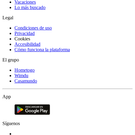
Vacaciones
Lo más buscado
Legal
Condiciones de uso
Privacidad
Cookies
Accesibilidad
Cómo funciona la plataforma
El grupo
Hometogo
Wimdu
Casamundo
App
Síguenos