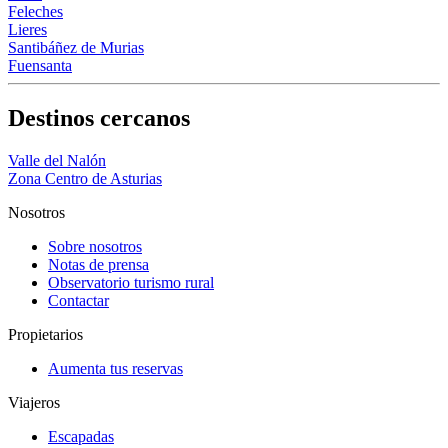
Feleches
Lieres
Santibáñez de Murias
Fuensanta
Destinos cercanos
Valle del Nalón
Zona Centro de Asturias
Nosotros
Sobre nosotros
Notas de prensa
Observatorio turismo rural
Contactar
Propietarios
Aumenta tus reservas
Viajeros
Escapadas