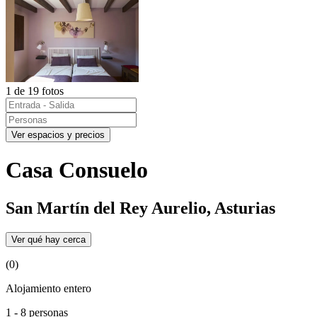
1 de 19 fotos
Ver espacios y precios
Casa Consuelo
San Martín del Rey Aurelio, Asturias
Ver qué hay cerca
(0)
Alojamiento entero
1 - 8 personas