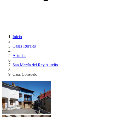
Inicio
Casas Rurales
Asturias
San Martín del Rey Aurelio
Casa Consuelo