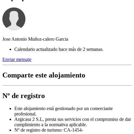
Jose Antonio Muñoz-calero Garcia
Calendario actualizado hace más de 2 semanas.
Enviar mensaje
Comparte este alojamiento
Nº de registro
Este alojamiento está gestionado por un comerciante
profesional.
Argicasa 2 S.L, presta sus servicios con el compromiso de dar
cumplimiento a la normativa aplicable.
Nº de registro de turismo: CA-1454-