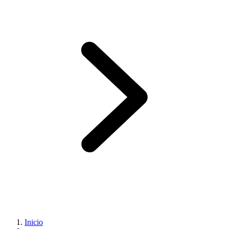
Inicio