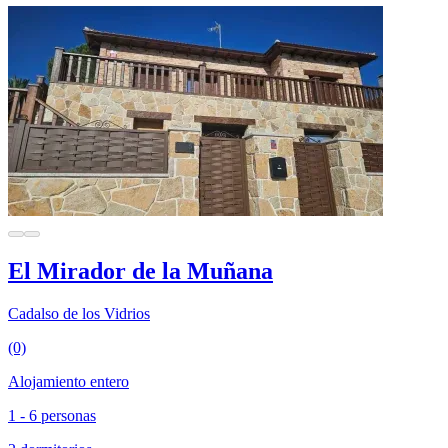
El Mirador de la Muñana
Cadalso de los Vidrios
(0)
Alojamiento entero
1 - 6 personas