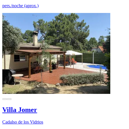
pers./noche (aprox.)
Villa Jomer
Cadalso de los Vidrios