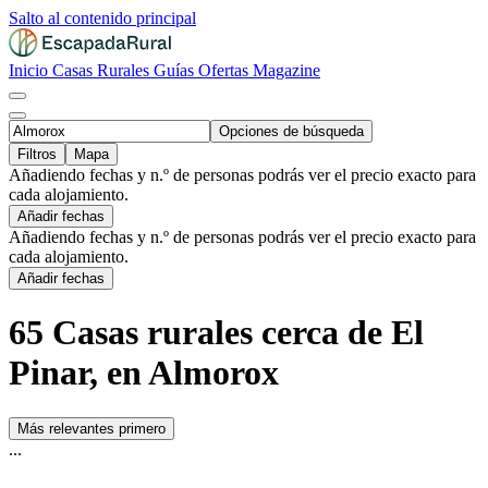
Salto al contenido principal
Inicio
Casas Rurales
Guías
Ofertas
Magazine
Opciones de búsqueda
Filtros
Mapa
Añadiendo fechas y n.º de personas podrás ver el precio exacto para
cada alojamiento.
Añadir fechas
Añadiendo fechas y n.º de personas podrás ver el precio exacto para
cada alojamiento.
Añadir fechas
65 Casas rurales cerca de El
Pinar, en Almorox
Más relevantes primero
...