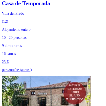
Casa de Temporada
Villa del Prado
(12)
Alojamiento entero
10 - 20 personas
9 dormitorios
16 camas
23 €
pers./noche (aprox.)