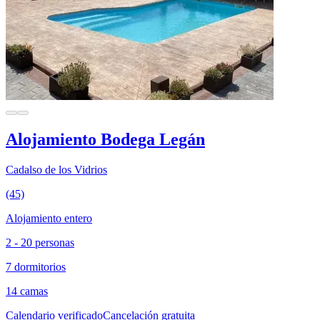
Alojamiento Bodega Legán
Cadalso de los Vidrios
(45)
Alojamiento entero
2 - 20 personas
7 dormitorios
14 camas
Calendario verificado
Cancelación gratuita