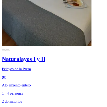
Naturalayos I y II
Pelayos de la Presa
(0)
Alojamiento entero
1 - 4 personas
2 dormitorios