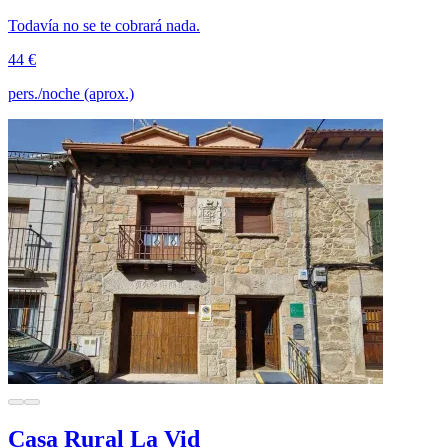
Todavía no se te cobrará nada.
44 €
pers./noche (aprox.)
Casa Rural La Vid