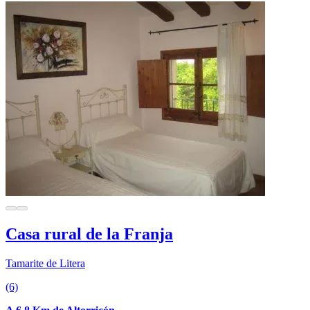
Casa rural de la Franja
Tamarite de Litera
(6)