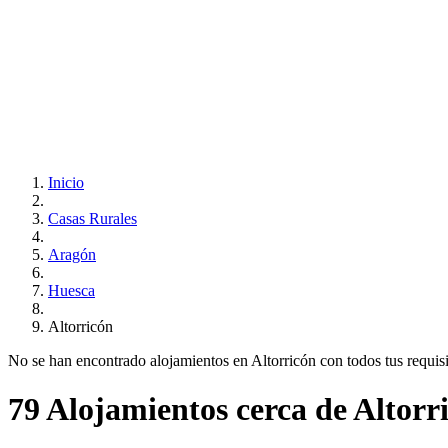
Inicio
Casas Rurales
Aragón
Huesca
Altorricón
No se han encontrado alojamientos en Altorricón con todos tus requisit
79 Alojamientos cerca de Altorr