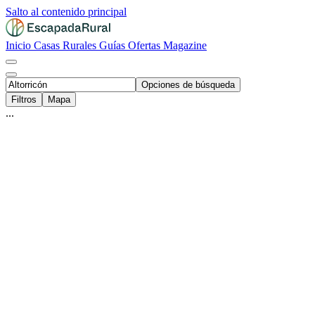
Salto al contenido principal
Inicio
Casas Rurales
Guías
Ofertas
Magazine
Opciones de búsqueda
Filtros
Mapa
...