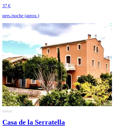
37 €
pers./noche (aprox.)
Casa de la Serratella