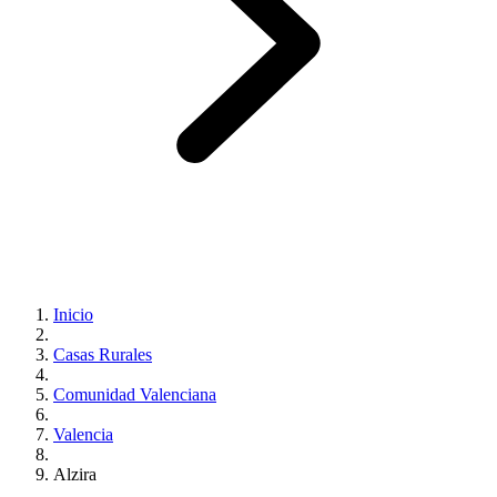
Inicio
Casas Rurales
Comunidad Valenciana
Valencia
Alzira