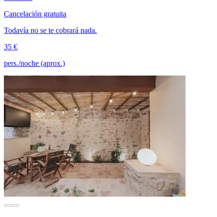
Cancelación gratuita
Todavía no se te cobrará nada.
35 €
pers./noche (aprox.)