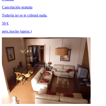
Cancelación gratuita
Todavía no se te cobrará nada.
50 €
pers./noche (aprox.)