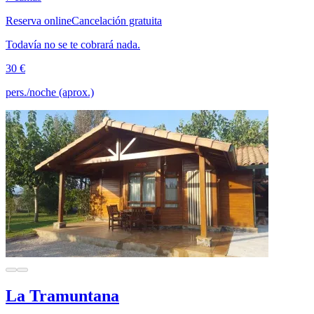
Reserva online
Cancelación gratuita
Todavía no se te cobrará nada.
30 €
pers./noche (aprox.)
La Tramuntana