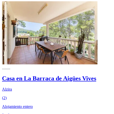
Casa en La Barraca de Aigües Vives
Alzira
(2)
Alojamiento entero