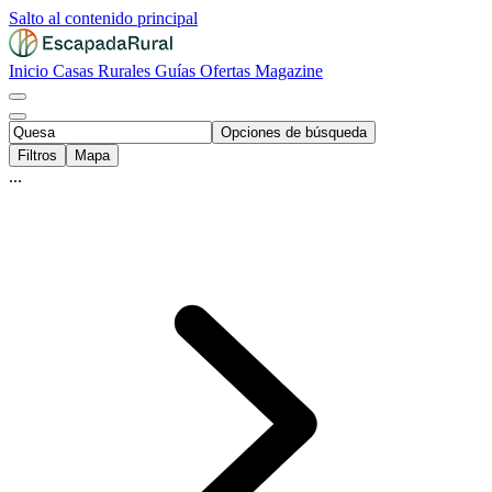
Salto al contenido principal
Inicio
Casas Rurales
Guías
Ofertas
Magazine
Opciones de búsqueda
Filtros
Mapa
...