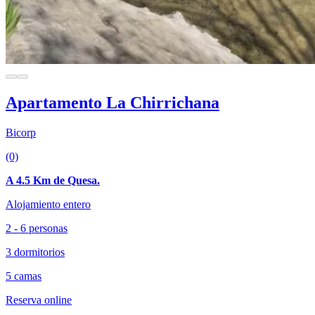
Apartamento La Chirrichana
Bicorp
(0)
A 4.5 Km de Quesa.
Alojamiento entero
2 - 6 personas
3 dormitorios
5 camas
Reserva online