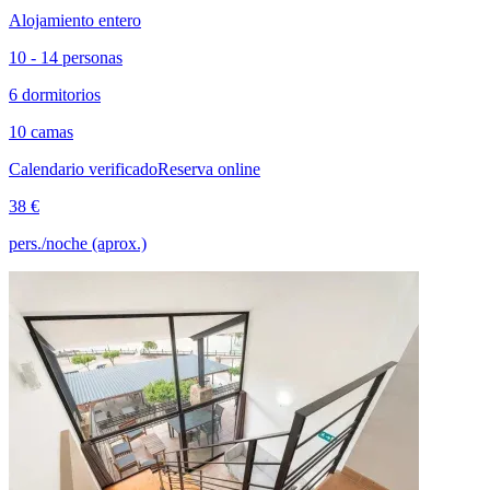
Alojamiento entero
10 - 14 personas
6 dormitorios
10 camas
Calendario verificado
Reserva online
38 €
pers./noche (aprox.)