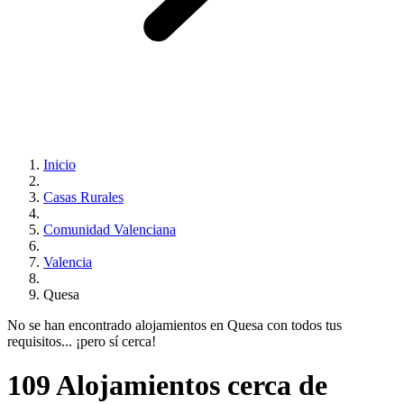
Inicio
Casas Rurales
Comunidad Valenciana
Valencia
Quesa
No se han encontrado alojamientos en Quesa con todos tus
requisitos... ¡pero sí cerca!
109 Alojamientos cerca de