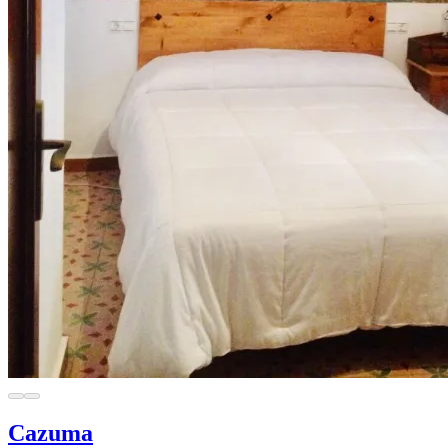
Cazuma