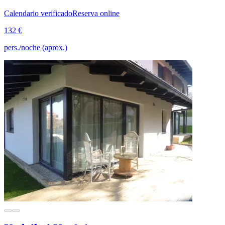
Calendario verificado
Reserva online
132 €
pers./noche (aprox.)