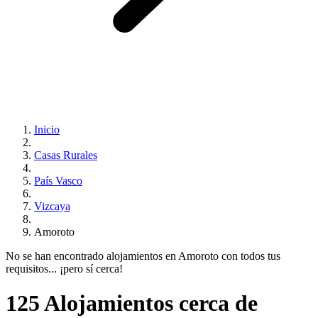
Inicio
Casas Rurales
País Vasco
Vizcaya
Amoroto
No se han encontrado alojamientos en Amoroto con todos tus
requisitos... ¡pero sí cerca!
125 Alojamientos cerca de