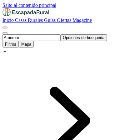
Salto al contenido principal
Inicio
Casas Rurales
Guías
Ofertas
Magazine
Opciones de búsqueda
Filtros
Mapa
...