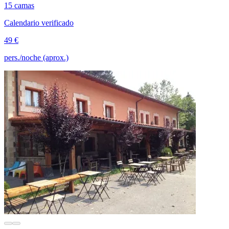
15 camas
Calendario verificado
49 €
pers./noche (aprox.)