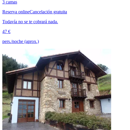
3 camas
Reserva online
Cancelación gratuita
Todavía no se te cobrará nada.
47 €
pers./noche (aprox.)