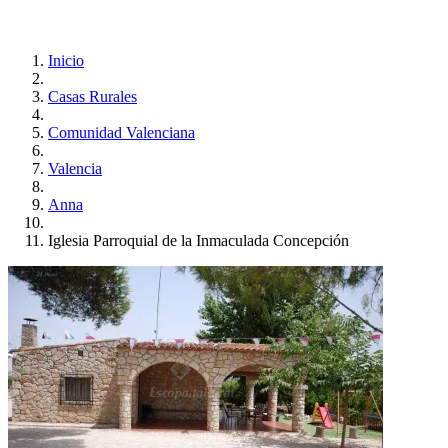
Inicio
Casas Rurales
Comunidad Valenciana
Valencia
Anna
Iglesia Parroquial de la Inmaculada Concepción