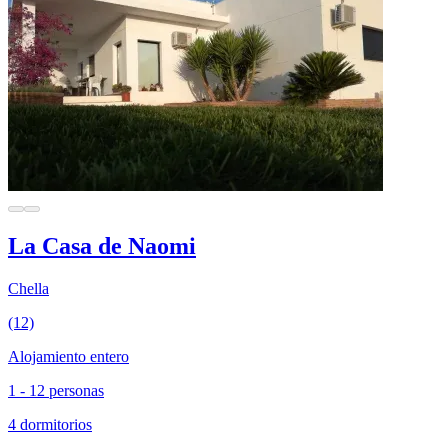
La Casa de Naomi
Chella
(12)
Alojamiento entero
1 - 12 personas
4 dormitorios