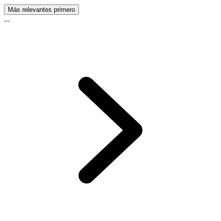
Más relevantes primero
...