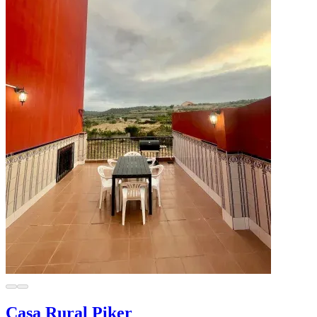
Casa Rural Piker