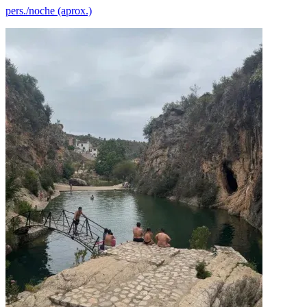
pers./noche (aprox.)