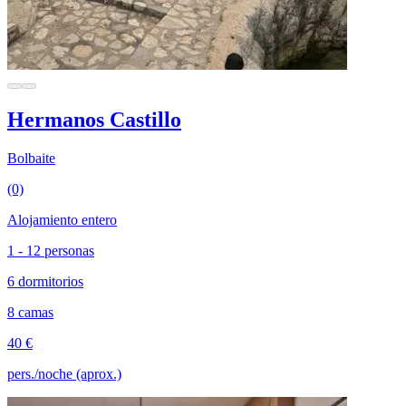
Hermanos Castillo
Bolbaite
(0)
Alojamiento entero
1 - 12 personas
6 dormitorios
8 camas
40 €
pers./noche (aprox.)