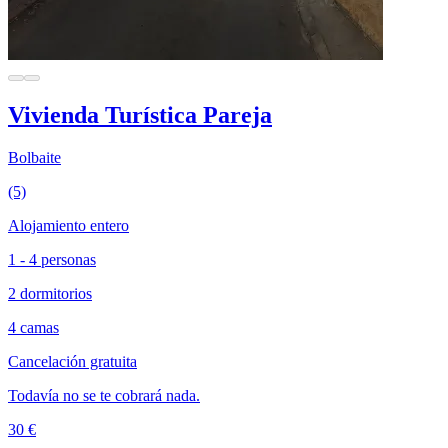
Vivienda Turística Pareja
Bolbaite
(5)
Alojamiento entero
1 - 4 personas
2 dormitorios
4 camas
Cancelación gratuita
Todavía no se te cobrará nada.
30 €