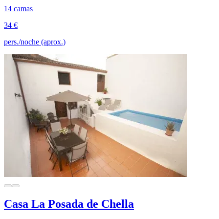
14 camas
34 €
pers./noche (aprox.)
Casa La Posada de Chella