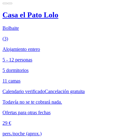
Casa el Pato Lolo
Bolbaite
(3)
Alojamiento entero
5 - 12 personas
5 dormitorios
11 camas
Calendario verificado
Cancelación gratuita
Todavía no se te cobrará nada.
Ofertas para otras fechas
29 €
pers./noche (aprox.)