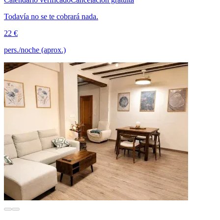
Todavía no se te cobrará nada.
22 €
pers./noche (aprox.)