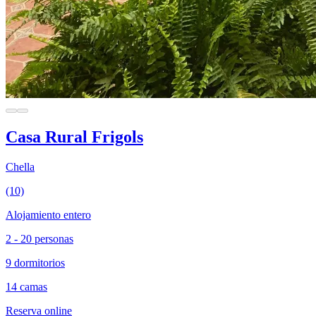
Casa Rural Frigols
Chella
(10)
Alojamiento entero
2 - 20 personas
9 dormitorios
14 camas
Reserva online