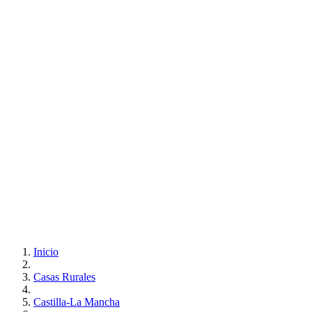
Inicio
Casas Rurales
Castilla-La Mancha