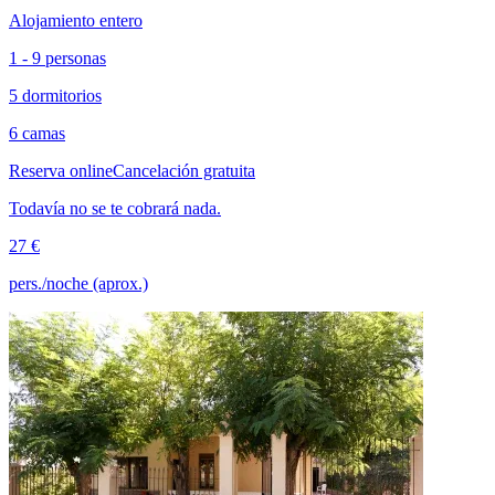
Alojamiento entero
1 - 9 personas
5 dormitorios
6 camas
Reserva online
Cancelación gratuita
Todavía no se te cobrará nada.
27 €
pers./noche (aprox.)