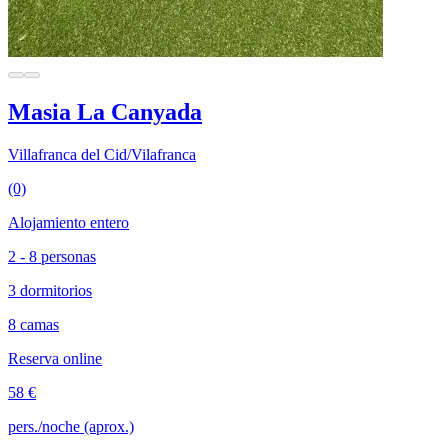
Masia La Canyada
Villafranca del Cid/Vilafranca
(0)
Alojamiento entero
2 - 8 personas
3 dormitorios
8 camas
Reserva online
58 €
pers./noche (aprox.)