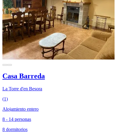
Casa Barreda
La Torre d'en Besora
(1)
Alojamiento entero
8 - 14 personas
8 dormitorios