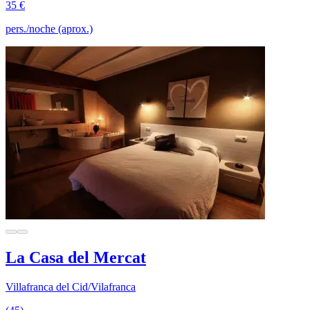
35 €
pers./noche (aprox.)
La Casa del Mercat
Villafranca del Cid/Vilafranca