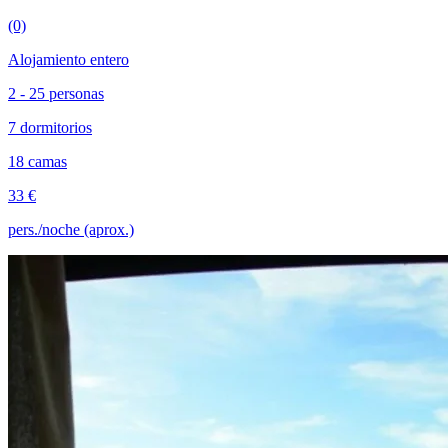
(0)
Alojamiento entero
2 - 25 personas
7 dormitorios
18 camas
33 €
pers./noche (aprox.)