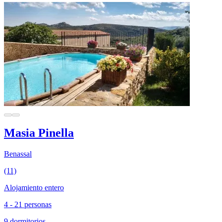
Masia Pinella
Benassal
(11)
Alojamiento entero
4 - 21 personas
9 dormitorios