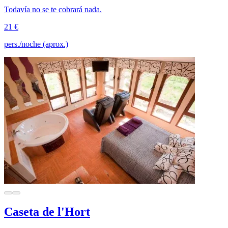
Todavía no se te cobrará nada.
21 €
pers./noche (aprox.)
Caseta de l'Hort