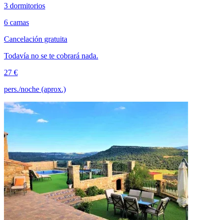
3 dormitorios
6 camas
Cancelación gratuita
Todavía no se te cobrará nada.
27 €
pers./noche (aprox.)