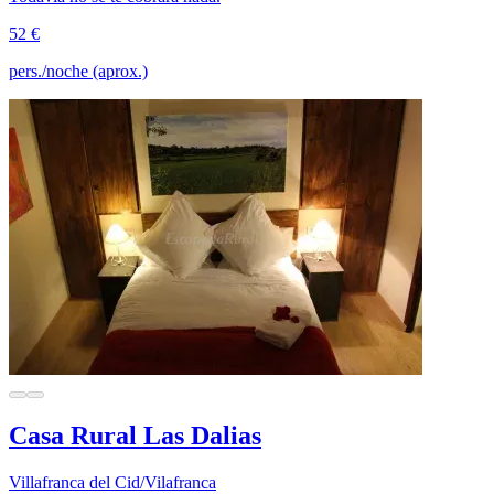
52 €
pers./noche (aprox.)
Casa Rural Las Dalias
Villafranca del Cid/Vilafranca