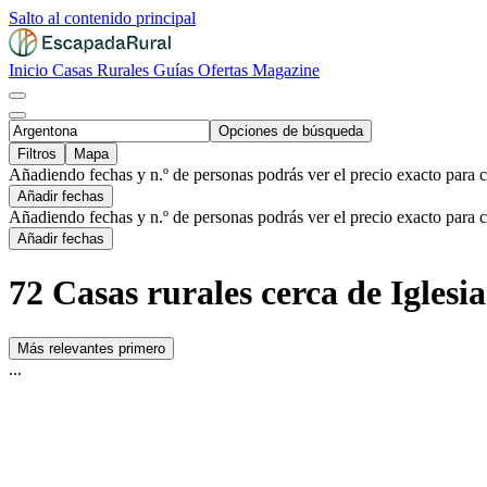
Salto al contenido principal
Inicio
Casas Rurales
Guías
Ofertas
Magazine
Opciones de búsqueda
Filtros
Mapa
Añadiendo fechas y n.º de personas podrás ver el precio exacto para 
Añadir fechas
Añadiendo fechas y n.º de personas podrás ver el precio exacto para 
Añadir fechas
72 Casas rurales cerca de Iglesi
Más relevantes primero
...