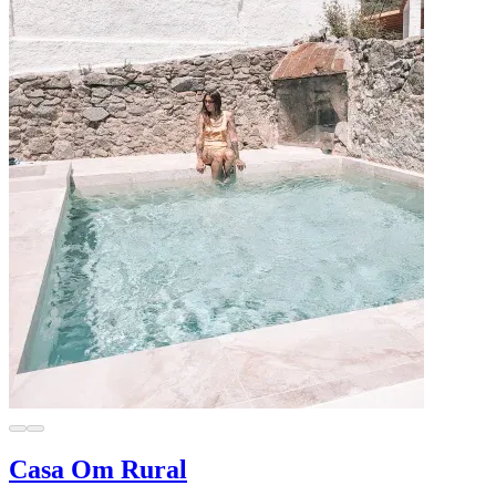
Casa Om Rural