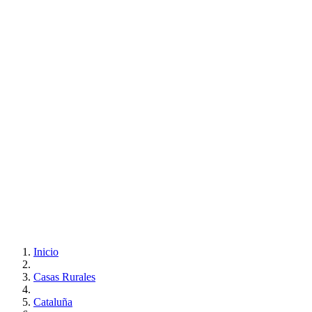
Inicio
Casas Rurales
Cataluña