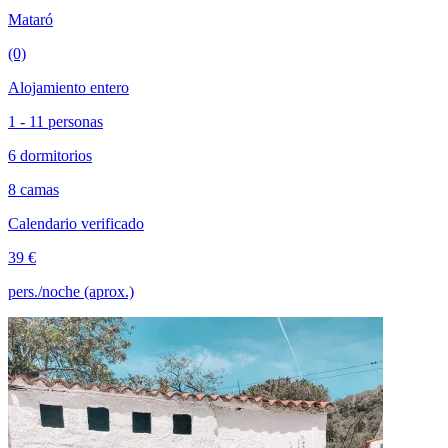
Mataró
(0)
Alojamiento entero
1 - 11 personas
6 dormitorios
8 camas
Calendario verificado
39 €
pers./noche (aprox.)