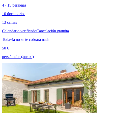
4 - 15 personas
10 dormitorios
13 camas
Calendario verificado
Cancelación gratuita
Todavía no se te cobrará nada.
50 €
pers./noche (aprox.)