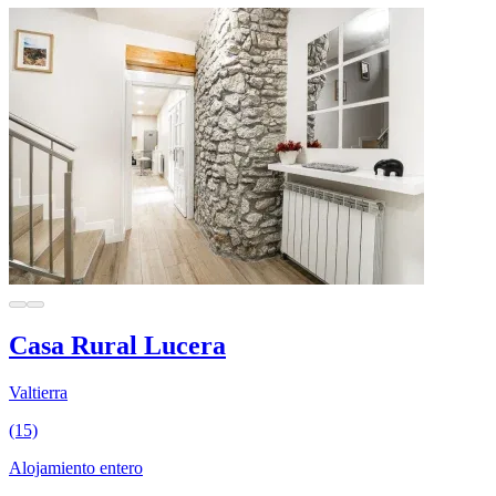
Casa Rural Lucera
Valtierra
(15)
Alojamiento entero