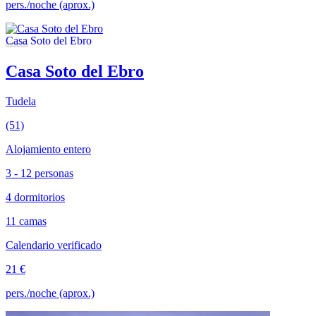
pers./noche (aprox.)
Casa Soto del Ebro
Tudela
(51)
Alojamiento entero
3 - 12 personas
4 dormitorios
11 camas
Calendario verificado
21 €
pers./noche (aprox.)