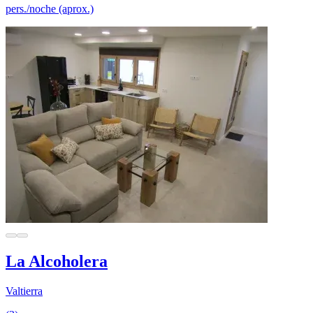
pers./noche (aprox.)
La Alcoholera
Valtierra