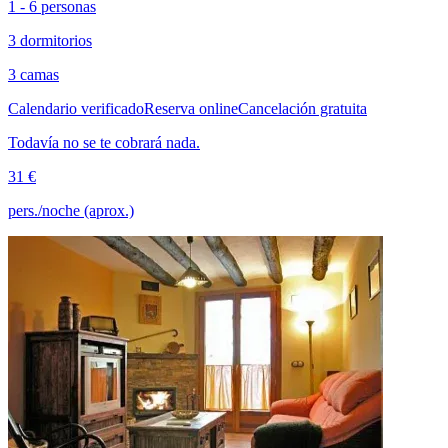
1 - 6 personas
3 dormitorios
3 camas
Calendario verificado
Reserva online
Cancelación gratuita
Todavía no se te cobrará nada.
31 €
pers./noche (aprox.)