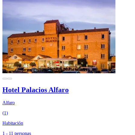
Hotel Palacios Alfaro
Alfaro
(1)
Habitación
1 - 11 personas