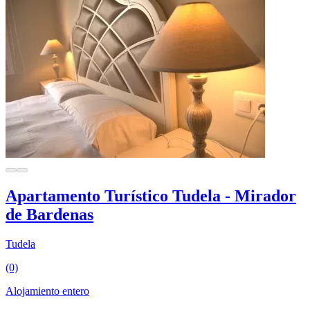
Apartamento Turístico Tudela - Mirador
de Bardenas
Tudela
(0)
Alojamiento entero