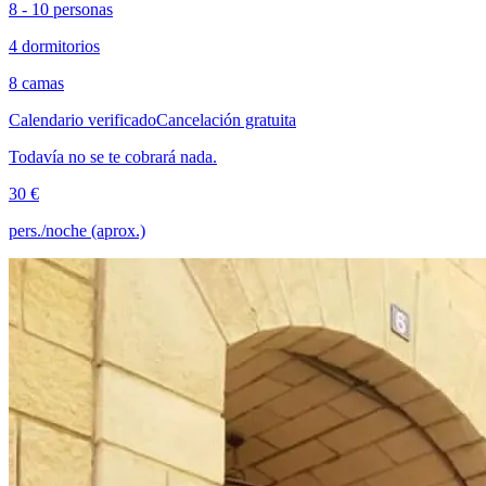
8 - 10 personas
4 dormitorios
8 camas
Calendario verificado
Cancelación gratuita
Todavía no se te cobrará nada.
30 €
pers./noche (aprox.)