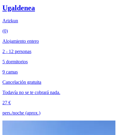
Ugaldenea
Arizkun
(0)
Alojamiento entero
2 - 12 personas
5 dormitorios
9 camas
Cancelación gratuita
Todavía no se te cobrará nada.
27 €
pers./noche (aprox.)