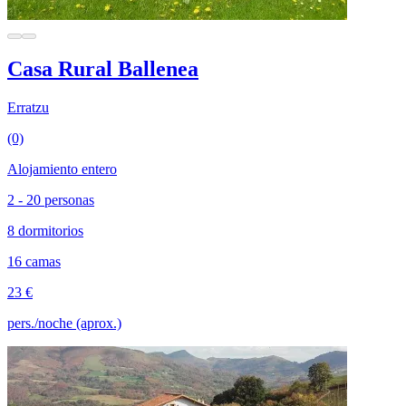
Casa Rural Ballenea
Erratzu
(0)
Alojamiento entero
2 - 20 personas
8 dormitorios
16 camas
23 €
pers./noche (aprox.)