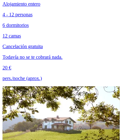
Alojamiento entero
4 - 12 personas
6 dormitorios
12 camas
Cancelación gratuita
Todavía no se te cobrará nada.
20 €
pers./noche (aprox.)